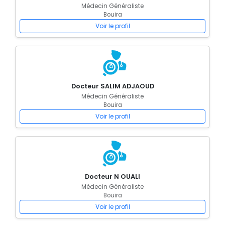
Médecin Généraliste
Bouira
Voir le profil
Docteur SALIM ADJAOUD
Médecin Généraliste
Bouira
Voir le profil
Docteur N OUALI
Médecin Généraliste
Bouira
Voir le profil