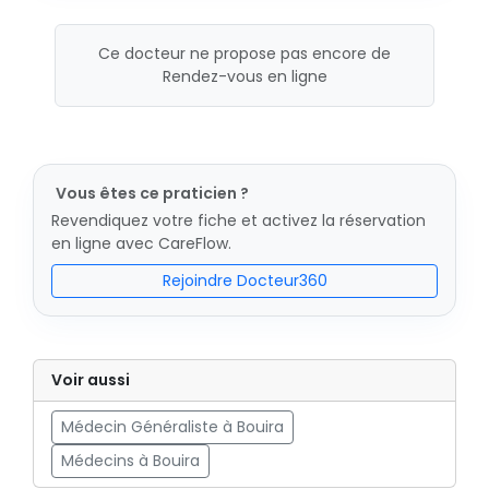
Ce docteur ne propose pas encore de
Rendez-vous en ligne
Vous êtes ce praticien ?
Revendiquez votre fiche et activez la réservation
en ligne avec CareFlow.
Rejoindre Docteur360
Voir aussi
Médecin Généraliste à Bouira
Médecins à Bouira