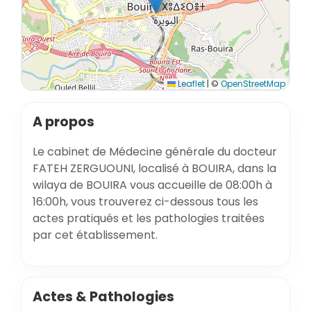
Leaflet
|
©
OpenStreetMap
A propos
Le cabinet de Médecine générale du docteur
FATEH ZERGUOUNI, localisé à BOUIRA, dans la
wilaya de BOUIRA vous accueille de 08:00h à
16:00h, vous trouverez ci-dessous tous les
actes pratiqués et les pathologies traitées
par cet établissement.
Actes & Pathologies