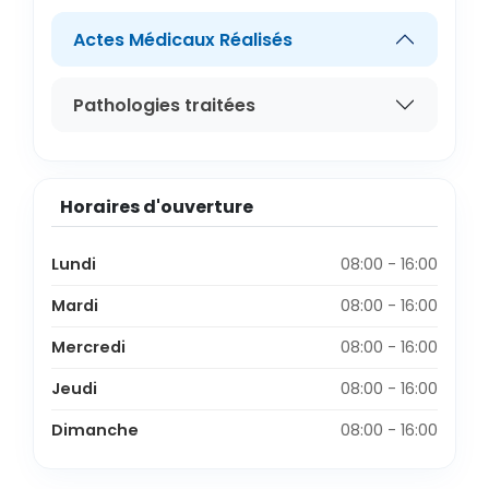
Actes Médicaux Réalisés
Pathologies traitées
Horaires d'ouverture
Lundi
08:00 - 16:00
Mardi
08:00 - 16:00
Mercredi
08:00 - 16:00
Jeudi
08:00 - 16:00
Dimanche
08:00 - 16:00