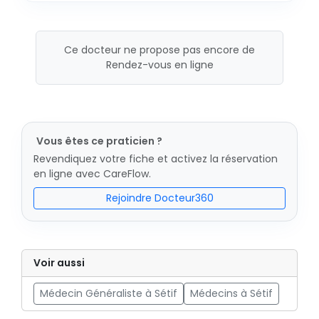
Ce docteur ne propose pas encore de
Rendez-vous en ligne
Vous êtes ce praticien ?
Revendiquez votre fiche et activez la réservation
en ligne avec CareFlow.
Rejoindre Docteur360
Voir aussi
Médecin Généraliste à Sétif
Médecins à Sétif