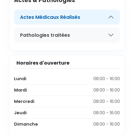
Actes & Pathologies
Actes Médicaux Réalisés
Pathologies traitées
Horaires d'ouverture
Lundi
08:00 - 16:00
Mardi
08:00 - 16:00
Mercredi
08:00 - 16:00
Jeudi
08:00 - 16:00
Dimanche
08:00 - 16:00