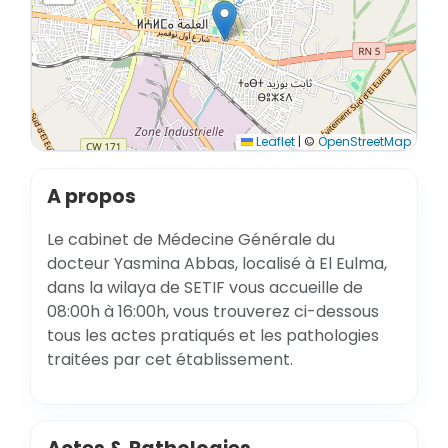
Leaflet
|
©
OpenStreetMap
A propos
Le cabinet de Médecine Générale du
docteur Yasmina Abbas, localisé à El Eulma,
dans la wilaya de SETIF vous accueille de
08:00h à 16:00h, vous trouverez ci-dessous
tous les actes pratiqués et les pathologies
traitées par cet établissement.