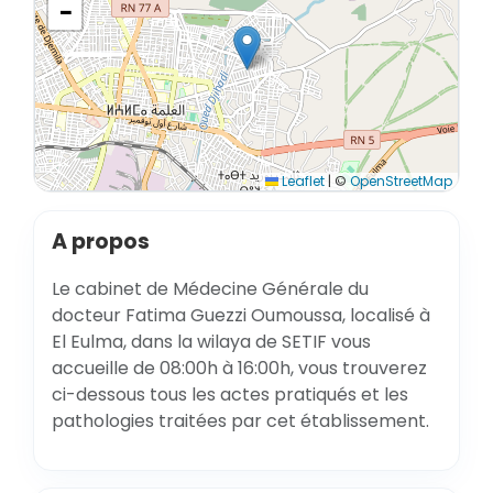
−
Leaflet
|
©
OpenStreetMap
A propos
Le cabinet de Médecine Générale du
docteur Fatima Guezzi Oumoussa, localisé à
El Eulma, dans la wilaya de SETIF vous
accueille de 08:00h à 16:00h, vous trouverez
ci-dessous tous les actes pratiqués et les
pathologies traitées par cet établissement.