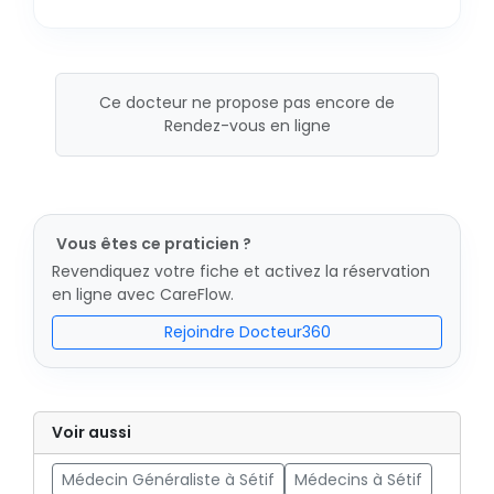
Ce docteur ne propose pas encore de
Rendez-vous en ligne
Vous êtes ce praticien ?
Revendiquez votre fiche et activez la réservation
en ligne avec CareFlow.
Rejoindre Docteur360
Voir aussi
Médecin Généraliste à Sétif
Médecins à Sétif