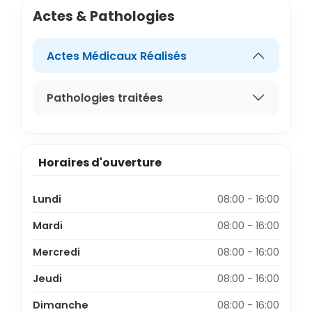
Actes & Pathologies
Actes Médicaux Réalisés
Pathologies traitées
Horaires d'ouverture
Lundi
08:00 - 16:00
Mardi
08:00 - 16:00
Mercredi
08:00 - 16:00
Jeudi
08:00 - 16:00
Dimanche
08:00 - 16:00