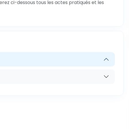
verez ci-dessous tous les actes pratiqués et les