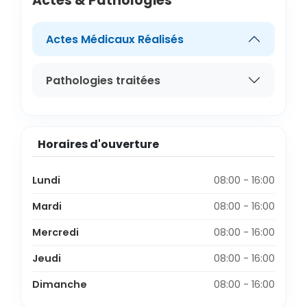
Actes & Pathologies
Actes Médicaux Réalisés
Pathologies traitées
Horaires d'ouverture
Lundi
08:00 - 16:00
Mardi
08:00 - 16:00
Mercredi
08:00 - 16:00
Jeudi
08:00 - 16:00
Dimanche
08:00 - 16:00