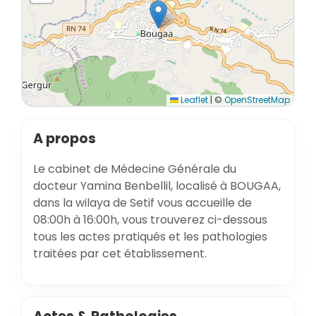
Leaflet
|
©
OpenStreetMap
A propos
Le cabinet de Médecine Générale du
docteur Yamina Benbellil, localisé à BOUGAA,
dans la wilaya de Setif vous accueille de
08:00h à 16:00h, vous trouverez ci-dessous
tous les actes pratiqués et les pathologies
traitées par cet établissement.