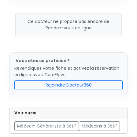
Ce docteur ne propose pas encore de
Rendez-vous en ligne
Vous êtes ce praticien ?
Revendiquez votre fiche et activez la réservation
en ligne avec CareFlow.
Rejoindre Docteur360
Voir aussi
Médecin Généraliste à Sétif
Médecins à Sétif