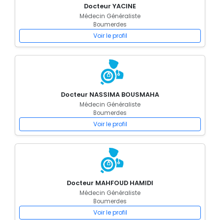
Docteur YACINE
Médecin Généraliste
Boumerdes
Voir le profil
Docteur NASSIMA BOUSMAHA
Médecin Généraliste
Boumerdes
Voir le profil
Docteur MAHFOUD HAMIDI
Médecin Généraliste
Boumerdes
Voir le profil