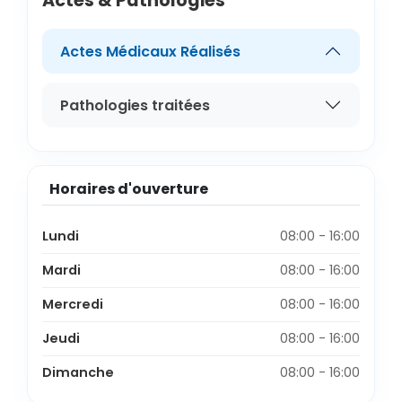
Actes & Pathologies
Actes Médicaux Réalisés
Pathologies traitées
Horaires d'ouverture
Lundi
08:00 - 16:00
Mardi
08:00 - 16:00
Mercredi
08:00 - 16:00
Jeudi
08:00 - 16:00
Dimanche
08:00 - 16:00