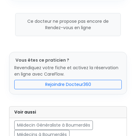
Ce docteur ne propose pas encore de
Rendez-vous en ligne
Vous êtes ce praticien ?
Revendiquez votre fiche et activez la réservation
en ligne avec CareFlow.
Rejoindre Docteur360
Voir aussi
Médecin Généraliste à Boumerdès
Médecins à Boumerdès