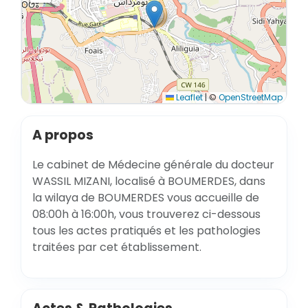
Leaflet
|
©
OpenStreetMap
A propos
Le cabinet de Médecine générale du docteur
WASSIL MIZANI, localisé à BOUMERDES, dans
la wilaya de BOUMERDES vous accueille de
08:00h à 16:00h, vous trouverez ci-dessous
tous les actes pratiqués et les pathologies
traitées par cet établissement.