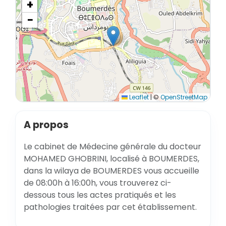
+
−
Leaflet
|
©
OpenStreetMap
A propos
Le cabinet de Médecine générale du docteur
MOHAMED GHOBRINI, localisé à BOUMERDES,
dans la wilaya de BOUMERDES vous accueille
de 08:00h à 16:00h, vous trouverez ci-
dessous tous les actes pratiqués et les
pathologies traitées par cet établissement.