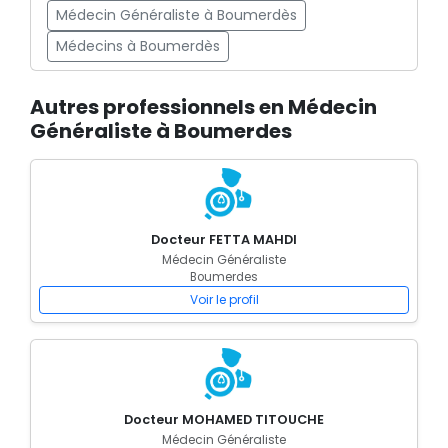
Médecin Généraliste à Boumerdès
Médecins à Boumerdès
Autres professionnels en Médecin
Généraliste à Boumerdes
Docteur FETTA MAHDI
Médecin Généraliste
Boumerdes
Voir le profil
Docteur MOHAMED TITOUCHE
Médecin Généraliste