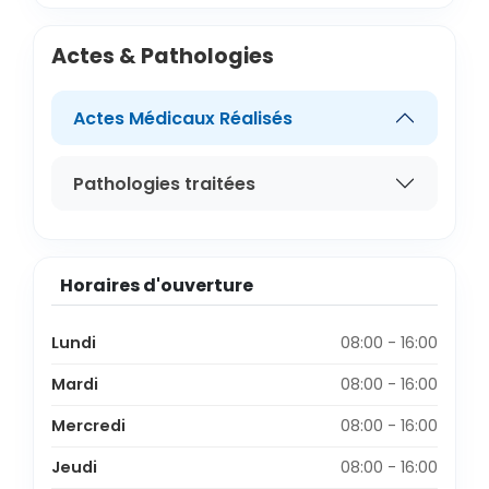
Actes & Pathologies
Actes Médicaux Réalisés
Pathologies traitées
Horaires d'ouverture
Lundi
08:00 - 16:00
Mardi
08:00 - 16:00
Mercredi
08:00 - 16:00
Jeudi
08:00 - 16:00