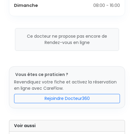
Dimanche
08:00 - 16:00
Ce docteur ne propose pas encore de
Rendez-vous en ligne
Vous êtes ce praticien ?
Revendiquez votre fiche et activez la réservation
en ligne avec CareFlow.
Rejoindre Docteur360
Voir aussi