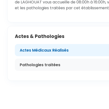
de LAGHOUAT vous accueille de 08:00h à 16:00h, v
et les pathologies traitées par cet établissement
Actes & Pathologies
Actes Médicaux Réalisés
Pathologies traitées