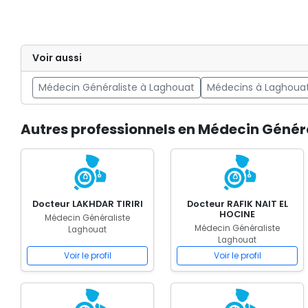
Voir aussi
Médecin Généraliste à Laghouat
Médecins à Laghoua
Autres professionnels en Médecin Génér
Docteur LAKHDAR TIRIRI
Docteur RAFIK NAIT EL
HOCINE
Médecin Généraliste
Médecin Généraliste
Laghouat
Laghouat
Voir le profil
Voir le profil