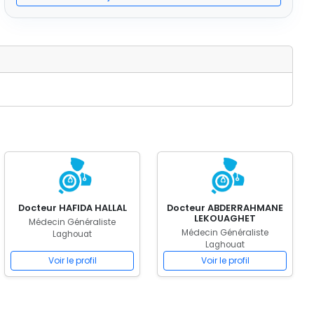
Docteur HAFIDA HALLAL
Docteur ABDERRAHMANE
LEKOUAGHET
Médecin Généraliste
Médecin Généraliste
Laghouat
Laghouat
Voir le profil
Voir le profil