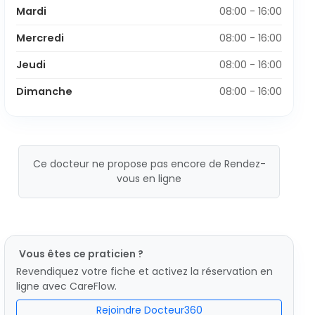
Mardi
08:00 - 16:00
Mercredi
08:00 - 16:00
Jeudi
08:00 - 16:00
Dimanche
08:00 - 16:00
Ce docteur ne propose pas encore de Rendez-
vous en ligne
Vous êtes ce praticien ?
Revendiquez votre fiche et activez la réservation en
ligne avec CareFlow.
Rejoindre Docteur360