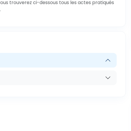
ous trouverez ci-dessous tous les actes pratiqués
.