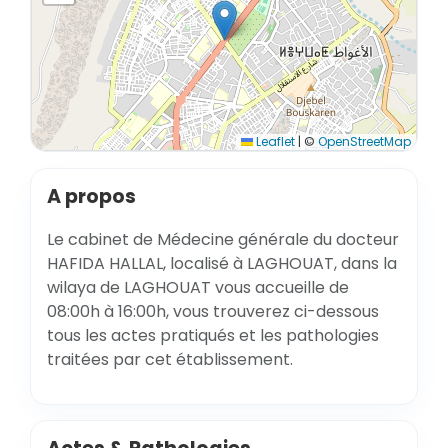
Leaflet
|
©
OpenStreetMap
A propos
Le cabinet de Médecine générale du docteur
HAFIDA HALLAL, localisé à LAGHOUAT, dans la
wilaya de LAGHOUAT vous accueille de
08:00h à 16:00h, vous trouverez ci-dessous
tous les actes pratiqués et les pathologies
traitées par cet établissement.