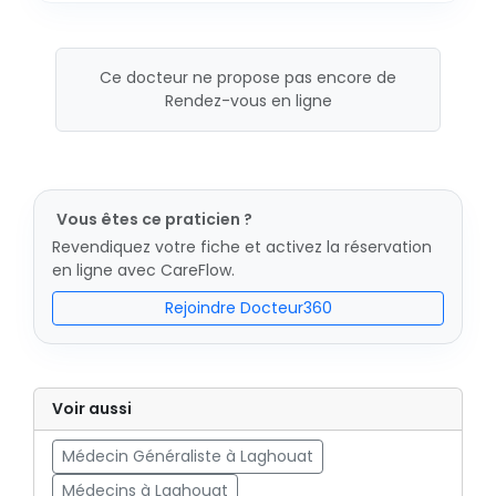
Ce docteur ne propose pas encore de
Rendez-vous en ligne
Vous êtes ce praticien ?
Revendiquez votre fiche et activez la réservation
en ligne avec CareFlow.
Rejoindre Docteur360
Voir aussi
Médecin Généraliste à Laghouat
Médecins à Laghouat