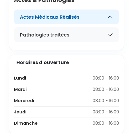
Actes & Pathologies
Actes Médicaux Réalisés
Pathologies traitées
Horaires d'ouverture
Lundi
08:00 - 16:00
Mardi
08:00 - 16:00
Mercredi
08:00 - 16:00
Jeudi
08:00 - 16:00
Dimanche
08:00 - 16:00