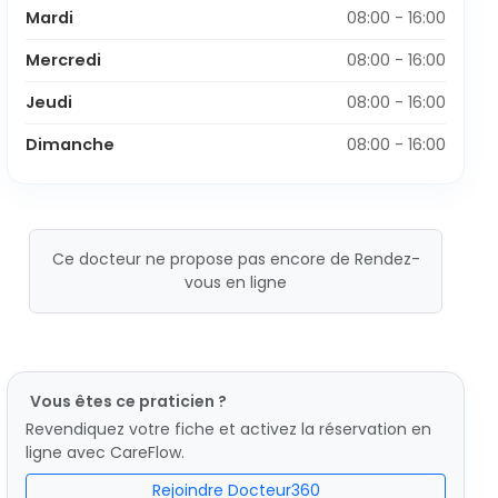
Mardi
08:00 - 16:00
Mercredi
08:00 - 16:00
Jeudi
08:00 - 16:00
Dimanche
08:00 - 16:00
Ce docteur ne propose pas encore de Rendez-
vous en ligne
Vous êtes ce praticien ?
Revendiquez votre fiche et activez la réservation en
ligne avec CareFlow.
Rejoindre Docteur360