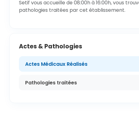
Setif vous accueille de 08:00h à 16:00h, vous trou
pathologies traitées par cet établissement.
Actes & Pathologies
Actes Médicaux Réalisés
Pathologies traitées