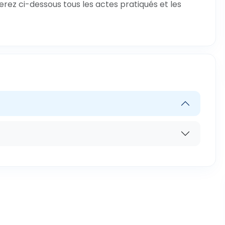
verez ci-dessous tous les actes pratiqués et les