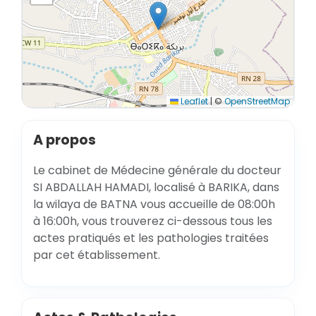
Leaflet
|
©
OpenStreetMap
A propos
Le cabinet de Médecine générale du docteur
SI ABDALLAH HAMADI, localisé à BARIKA, dans
la wilaya de BATNA vous accueille de 08:00h
à 16:00h, vous trouverez ci-dessous tous les
actes pratiqués et les pathologies traitées
par cet établissement.