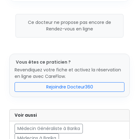
Ce docteur ne propose pas encore de
Rendez-vous en ligne
Vous êtes ce praticien ?
Revendiquez votre fiche et activez la réservation
en ligne avec CareFlow.
Rejoindre Docteur360
Voir aussi
Médecin Généraliste à Barika
Médecins à Barika