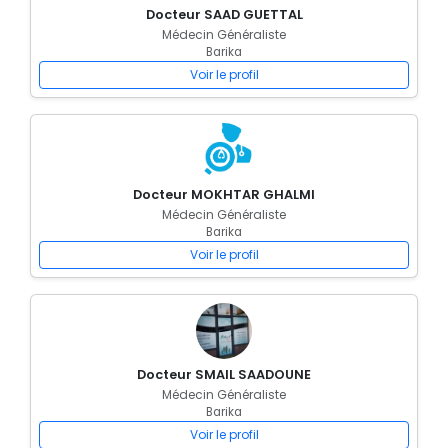
Docteur SAAD GUETTAL
Médecin Généraliste
Barika
Voir le profil
Docteur MOKHTAR GHALMI
Médecin Généraliste
Barika
Voir le profil
Docteur SMAIL SAADOUNE
Médecin Généraliste
Barika
Voir le profil