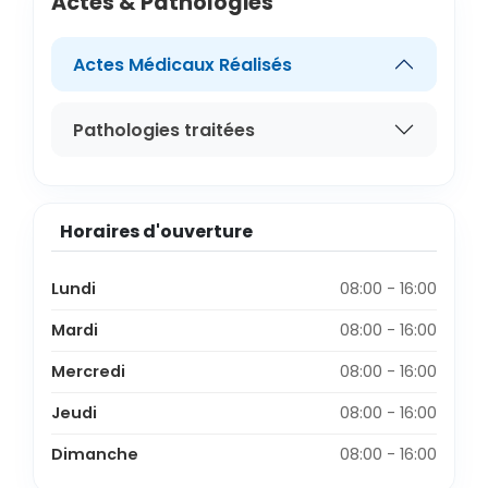
Actes & Pathologies
Actes Médicaux Réalisés
Pathologies traitées
Horaires d'ouverture
Lundi
08:00 - 16:00
Mardi
08:00 - 16:00
Mercredi
08:00 - 16:00
Jeudi
08:00 - 16:00
Dimanche
08:00 - 16:00