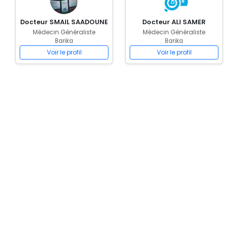
Docteur SMAIL SAADOUNE
Docteur ALI SAMER
Médecin Généraliste
Médecin Généraliste
Barika
Barika
Voir le profil
Voir le profil