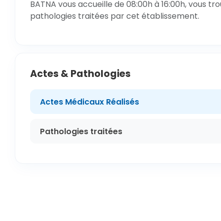
BATNA vous accueille de 08:00h à 16:00h, vous tro
pathologies traitées par cet établissement.
Actes & Pathologies
Actes Médicaux Réalisés
Pathologies traitées