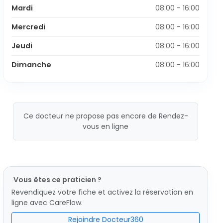
Mardi
08:00 - 16:00
Mercredi
08:00 - 16:00
Jeudi
08:00 - 16:00
Dimanche
08:00 - 16:00
Ce docteur ne propose pas encore de Rendez-
vous en ligne
Vous êtes ce praticien ?
Revendiquez votre fiche et activez la réservation en
ligne avec CareFlow.
Rejoindre Docteur360