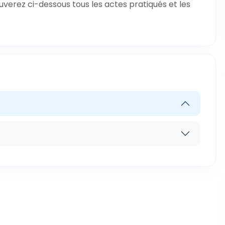
uverez ci-dessous tous les actes pratiqués et les