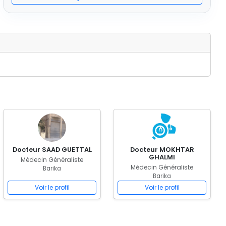
Docteur SAAD GUETTAL
Docteur MOKHTAR
GHALMI
Médecin Généraliste
Médecin Généraliste
Barika
Barika
Voir le profil
Voir le profil