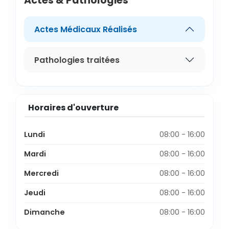
Actes & Pathologies
Actes Médicaux Réalisés
Pathologies traitées
Horaires d'ouverture
Lundi
08:00 - 16:00
Mardi
08:00 - 16:00
Mercredi
08:00 - 16:00
Jeudi
08:00 - 16:00
Dimanche
08:00 - 16:00