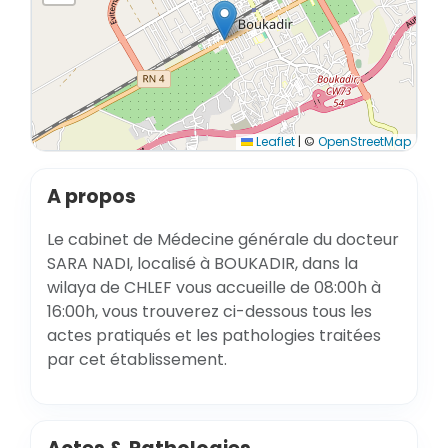
Leaflet
|
©
OpenStreetMap
A propos
Le cabinet de Médecine générale du docteur
SARA NADI, localisé à BOUKADIR, dans la
wilaya de CHLEF vous accueille de 08:00h à
16:00h, vous trouverez ci-dessous tous les
actes pratiqués et les pathologies traitées
par cet établissement.