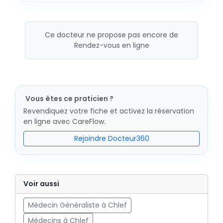
Ce docteur ne propose pas encore de
Rendez-vous en ligne
Vous êtes ce praticien ?
Revendiquez votre fiche et activez la réservation
en ligne avec CareFlow.
Rejoindre Docteur360
Voir aussi
Médecin Généraliste à Chlef
Médecins à Chlef