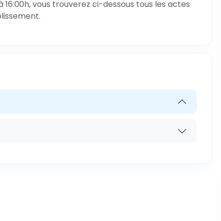
à 16:00h, vous trouverez ci-dessous tous les actes
blissement.