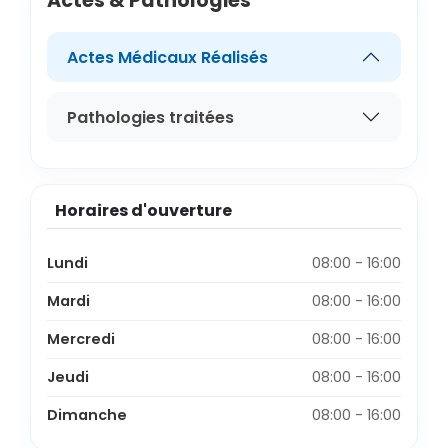
Actes & Pathologies
Actes Médicaux Réalisés
Pathologies traitées
Horaires d'ouverture
Lundi
08:00 - 16:00
Mardi
08:00 - 16:00
Mercredi
08:00 - 16:00
Jeudi
08:00 - 16:00
Dimanche
08:00 - 16:00