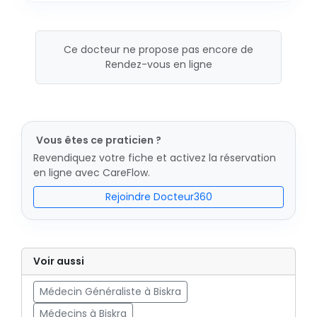
Ce docteur ne propose pas encore de
Rendez-vous en ligne
Vous êtes ce praticien ?
Revendiquez votre fiche et activez la réservation
en ligne avec CareFlow.
Rejoindre Docteur360
Voir aussi
Médecin Généraliste à Biskra
Médecins à Biskra