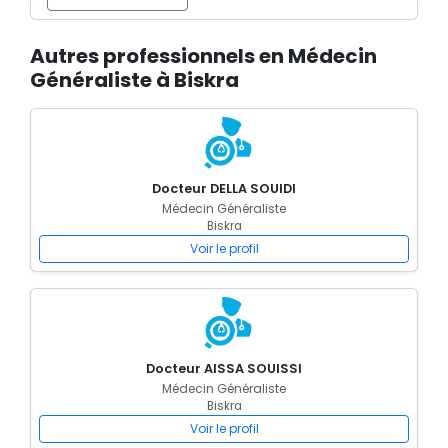
Autres professionnels en Médecin
Généraliste à Biskra
Docteur DELLA SOUIDI
Médecin Généraliste
Biskra
Voir le profil
Docteur AISSA SOUISSI
Médecin Généraliste
Biskra
Voir le profil