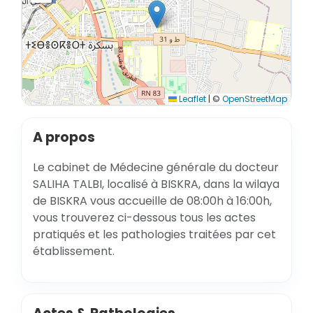
Leaflet
|
©
OpenStreetMap
A propos
Le cabinet de Médecine générale du docteur
SALIHA TALBI, localisé à BISKRA, dans la wilaya
de BISKRA vous accueille de 08:00h à 16:00h,
vous trouverez ci-dessous tous les actes
pratiqués et les pathologies traitées par cet
établissement.