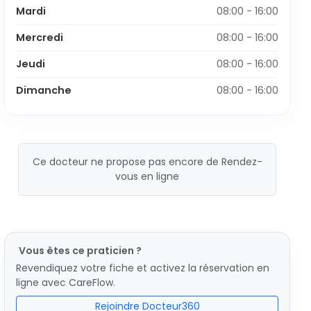
Mardi
08:00 - 16:00
Mercredi
08:00 - 16:00
Jeudi
08:00 - 16:00
Dimanche
08:00 - 16:00
Ce docteur ne propose pas encore de Rendez-
vous en ligne
Vous êtes ce praticien ?
Revendiquez votre fiche et activez la réservation en
ligne avec CareFlow.
Rejoindre Docteur360