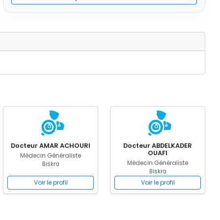
Docteur AMAR ACHOURI
Docteur ABDELKADER
OUAFI
Médecin Généraliste
Médecin Généraliste
Biskra
Biskra
Voir le profil
Voir le profil