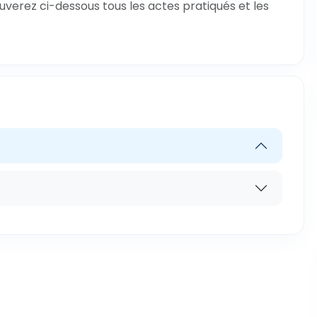
ouverez ci-dessous tous les actes pratiqués et les