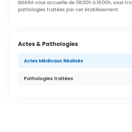
BISKRA vous accueille de 08:00h à 16:00h, vous tr
pathologies traitées par cet établissement.
Actes & Pathologies
Actes Médicaux Réalisés
Pathologies traitées