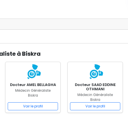
liste à Biskra
Docteur AMEL BELLAGHA
Docteur SAAD EDDINE
OTHMANI
Médecin Généraliste
Médecin Généraliste
Biskra
Biskra
Voir le profil
Voir le profil