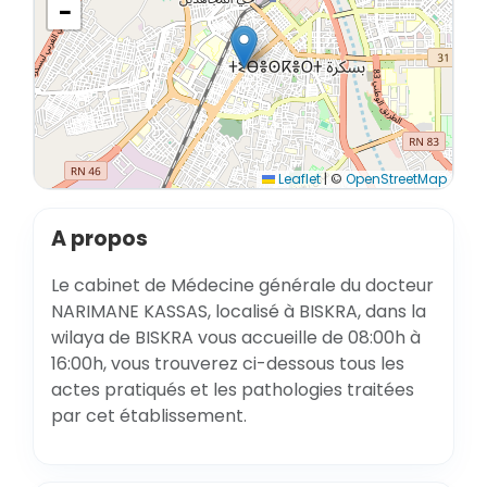
−
Leaflet
|
©
OpenStreetMap
A propos
Le cabinet de Médecine générale du docteur
NARIMANE KASSAS, localisé à BISKRA, dans la
wilaya de BISKRA vous accueille de 08:00h à
16:00h, vous trouverez ci-dessous tous les
actes pratiqués et les pathologies traitées
par cet établissement.