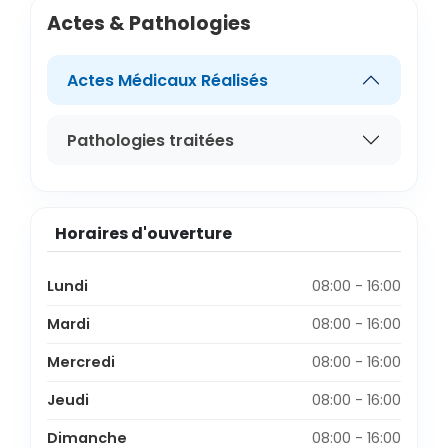
Actes & Pathologies
Actes Médicaux Réalisés
Pathologies traitées
Horaires d'ouverture
Lundi
08:00 - 16:00
Mardi
08:00 - 16:00
Mercredi
08:00 - 16:00
Jeudi
08:00 - 16:00
Dimanche
08:00 - 16:00