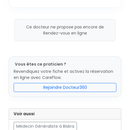
Ce docteur ne propose pas encore de
Rendez-vous en ligne
Vous êtes ce praticien ?
Revendiquez votre fiche et activez la réservation
en ligne avec CareFlow.
Rejoindre Docteur360
Voir aussi
Médecin Généraliste à Biskra