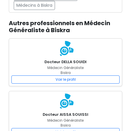
Médecins à Biskra
Autres professionnels en Médecin
Généraliste à Biskra
Docteur DELLA SOUIDI
Médecin Généraliste
Biskra
Voir le profil
Docteur AISSA SOUISSI
Médecin Généraliste
Biskra