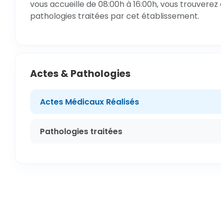
vous accueille de 08:00h à 16:00h, vous trouverez 
pathologies traitées par cet établissement.
Actes & Pathologies
Actes Médicaux Réalisés
Pathologies traitées