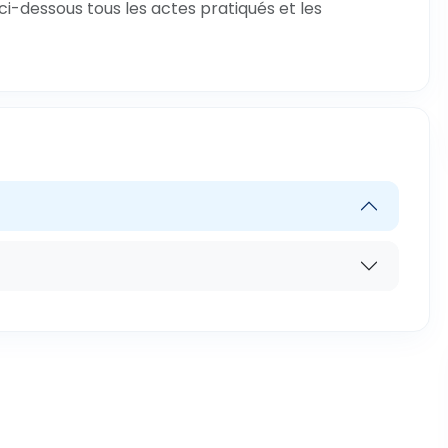
ci-dessous tous les actes pratiqués et les