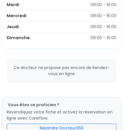
Mardi
08:00 - 16:00
Mercredi
08:00 - 16:00
Jeudi
08:00 - 16:00
Dimanche
08:00 - 16:00
Ce docteur ne propose pas encore de Rendez-
vous en ligne
Vous êtes ce praticien ?
Revendiquez votre fiche et activez la réservation en
ligne avec CareFlow.
Rejoindre Docteur360