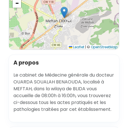
−
Leaflet
|
©
OpenStreetMap
A propos
Le cabinet de Médecine générale du docteur
OUARDA SOUALAH BENAOUDA, localisé à
MEFTAH, dans la wilaya de BLIDA vous
accueille de 08:00h à 16:00h, vous trouverez
ci-dessous tous les actes pratiqués et les
pathologies traitées par cet établissement.