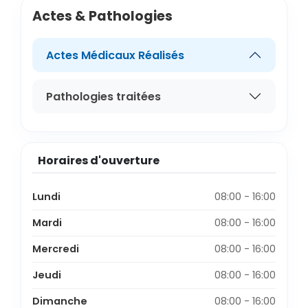
Actes & Pathologies
Actes Médicaux Réalisés
Pathologies traitées
Horaires d'ouverture
Lundi
08:00 - 16:00
Mardi
08:00 - 16:00
Mercredi
08:00 - 16:00
Jeudi
08:00 - 16:00
Dimanche
08:00 - 16:00