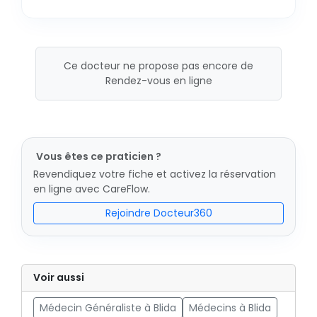
Ce docteur ne propose pas encore de
Rendez-vous en ligne
Vous êtes ce praticien ?
Revendiquez votre fiche et activez la réservation
en ligne avec CareFlow.
Rejoindre Docteur360
Voir aussi
Médecin Généraliste à Blida
Médecins à Blida