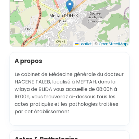
Leaflet
|
©
OpenStreetMap
A propos
Le cabinet de Médecine générale du docteur
HACENE TALEB, localisé à MEFTAH, dans la
wilaya de BLIDA vous accueille de 08:00h à
16:00h, vous trouverez ci-dessous tous les
actes pratiqués et les pathologies traitées
par cet établissement.