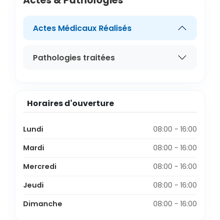
Actes & Pathologies
Actes Médicaux Réalisés
Pathologies traitées
Horaires d'ouverture
Lundi
08:00 - 16:00
Mardi
08:00 - 16:00
Mercredi
08:00 - 16:00
Jeudi
08:00 - 16:00
Dimanche
08:00 - 16:00