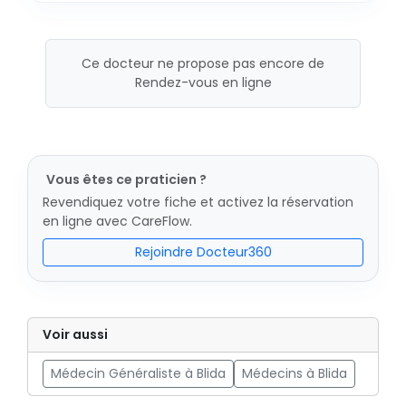
Ce docteur ne propose pas encore de
Rendez-vous en ligne
Vous êtes ce praticien ?
Revendiquez votre fiche et activez la réservation
en ligne avec CareFlow.
Rejoindre Docteur360
Voir aussi
Médecin Généraliste à Blida
Médecins à Blida