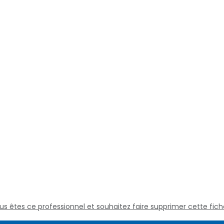
us êtes ce professionnel et souhaitez faire supprimer cette fich