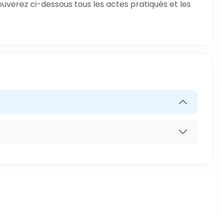
rouverez ci-dessous tous les actes pratiqués et les