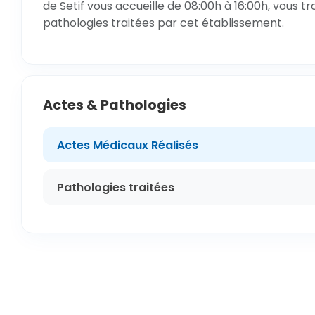
de Setif vous accueille de 08:00h à 16:00h, vous t
pathologies traitées par cet établissement.
Actes & Pathologies
Actes Médicaux Réalisés
Pathologies traitées