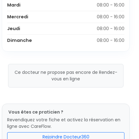
Mardi
08:00 - 16:00
Mercredi
08:00 - 16:00
Jeudi
08:00 - 16:00
Dimanche
08:00 - 16:00
Ce docteur ne propose pas encore de Rendez-
vous en ligne
Vous êtes ce praticien ?
Revendiquez votre fiche et activez la réservation en
ligne avec CareFlow.
Rejoindre Docteur360