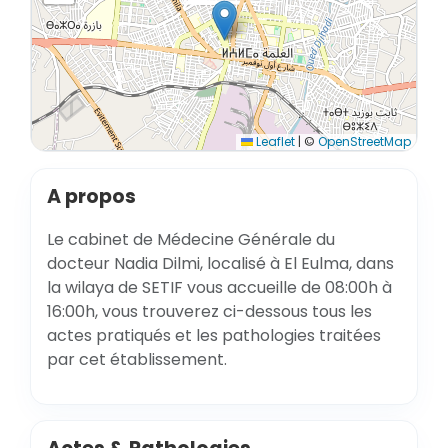
Leaflet
|
©
OpenStreetMap
A propos
Le cabinet de Médecine Générale du
docteur Nadia Dilmi, localisé à El Eulma, dans
la wilaya de SETIF vous accueille de 08:00h à
16:00h, vous trouverez ci-dessous tous les
actes pratiqués et les pathologies traitées
par cet établissement.