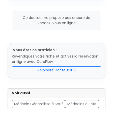
Ce docteur ne propose pas encore de
Rendez-vous en ligne
Vous êtes ce praticien ?
Revendiquez votre fiche et activez la réservation
en ligne avec CareFlow.
Rejoindre Docteur360
Voir aussi
Médecin Généraliste à Sétif
Médecins à Sétif