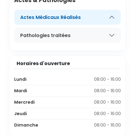
Actes & Pathologies
Actes Médicaux Réalisés
Pathologies traitées
Horaires d'ouverture
Lundi
08:00 - 16:00
Mardi
08:00 - 16:00
Mercredi
08:00 - 16:00
Jeudi
08:00 - 16:00
Dimanche
08:00 - 16:00