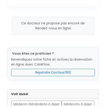
Ce docteur ne propose pas encore de
Rendez-vous en ligne
Vous êtes ce praticien ?
Revendiquez votre fiche et activez la réservation
en ligne avec CareFlow.
Rejoindre Docteur360
Voir aussi
Médecin Généraliste à Alger
Médecins à Alger