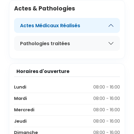
Actes & Pathologies
Actes Médicaux Réalisés
Pathologies traitées
Horaires d'ouverture
Lundi
08:00 - 16:00
Mardi
08:00 - 16:00
Mercredi
08:00 - 16:00
Jeudi
08:00 - 16:00
Dimanche
08:00 - 16:00