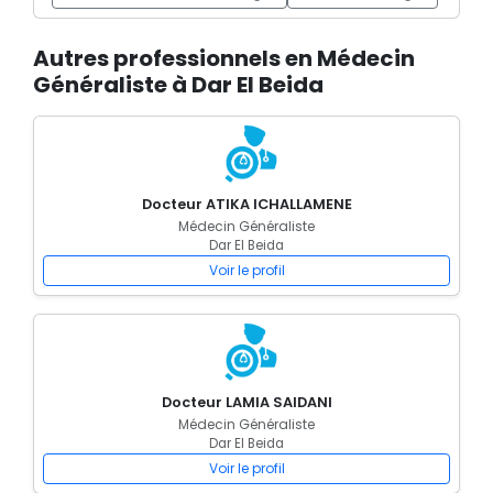
Autres professionnels en Médecin
Généraliste à Dar El Beida
Docteur ATIKA ICHALLAMENE
Médecin Généraliste
Dar El Beida
Voir le profil
Docteur LAMIA SAIDANI
Médecin Généraliste
Dar El Beida
Voir le profil