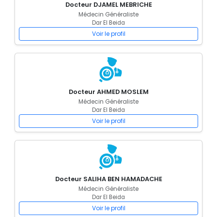
Docteur DJAMEL MEBRICHE
Médecin Généraliste
Dar El Beida
Voir le profil
Docteur AHMED MOSLEM
Médecin Généraliste
Dar El Beida
Voir le profil
Docteur SALIHA BEN HAMADACHE
Médecin Généraliste
Dar El Beida
Voir le profil