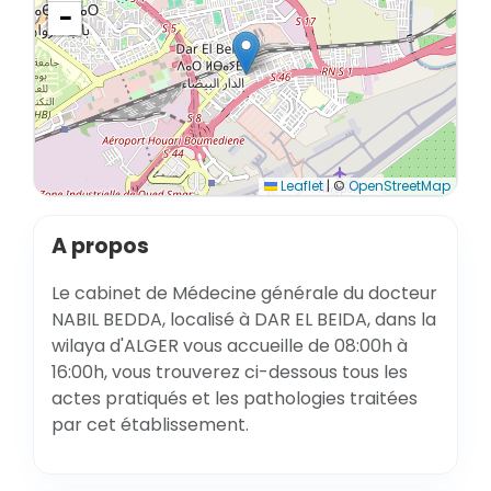
−
Leaflet
|
©
OpenStreetMap
A propos
Le cabinet de Médecine générale du docteur
NABIL BEDDA, localisé à DAR EL BEIDA, dans la
wilaya d'ALGER vous accueille de 08:00h à
16:00h, vous trouverez ci-dessous tous les
actes pratiqués et les pathologies traitées
par cet établissement.