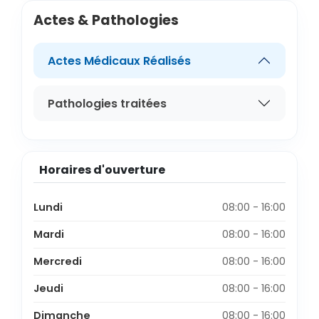
Actes & Pathologies
Actes Médicaux Réalisés
Pathologies traitées
Horaires d'ouverture
Lundi
08:00 - 16:00
Mardi
08:00 - 16:00
Mercredi
08:00 - 16:00
Jeudi
08:00 - 16:00
Dimanche
08:00 - 16:00