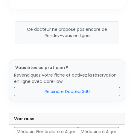
Ce docteur ne propose pas encore de
Rendez-vous en ligne
Vous êtes ce praticien ?
Revendiquez votre fiche et activez la réservation
en ligne avec CareFlow.
Rejoindre Docteur360
Voir aussi
Médecin Généraliste à Alger
Médecins à Alger