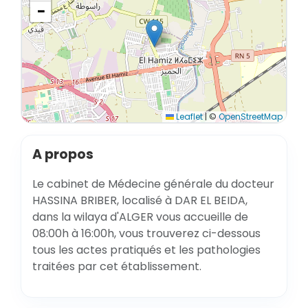
−
Leaflet
|
©
OpenStreetMap
A propos
Le cabinet de Médecine générale du docteur
HASSINA BRIBER, localisé à DAR EL BEIDA,
dans la wilaya d'ALGER vous accueille de
08:00h à 16:00h, vous trouverez ci-dessous
tous les actes pratiqués et les pathologies
traitées par cet établissement.