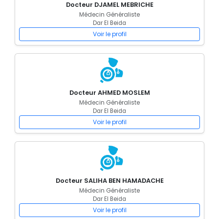
Docteur DJAMEL MEBRICHE
Médecin Généraliste
Dar El Beida
Voir le profil
Docteur AHMED MOSLEM
Médecin Généraliste
Dar El Beida
Voir le profil
Docteur SALIHA BEN HAMADACHE
Médecin Généraliste
Dar El Beida
Voir le profil