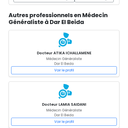
Autres professionnels en Médecin
Généraliste à Dar El Beida
Docteur ATIKA ICHALLAMENE
Médecin Généraliste
Dar El Beida
Voir le profil
Docteur LAMIA SAIDANI
Médecin Généraliste
Dar El Beida
Voir le profil