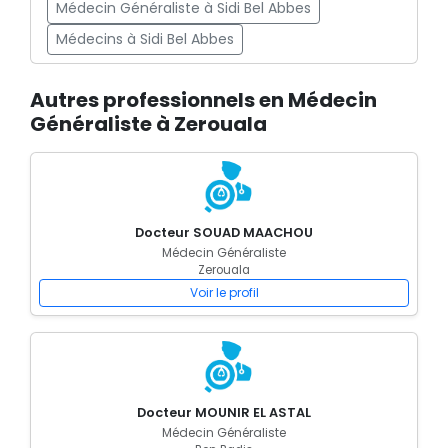
Médecin Généraliste à Sidi Bel Abbes
Médecins à Sidi Bel Abbes
Autres professionnels en Médecin
Généraliste à Zerouala
Docteur SOUAD MAACHOU
Médecin Généraliste
Zerouala
Voir le profil
Docteur MOUNIR EL ASTAL
Médecin Généraliste