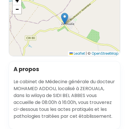
+
−
Leaflet
|
©
OpenStreetMap
A propos
Le cabinet de Médecine générale du docteur
MOHAMED ADDOU, localisé à ZEROUALA,
dans la wilaya de SIDI BEL ABBES vous
accueille de 08:00h à 16:00h, vous trouverez
ci-dessous tous les actes pratiqués et les
pathologies traitées par cet établissement.