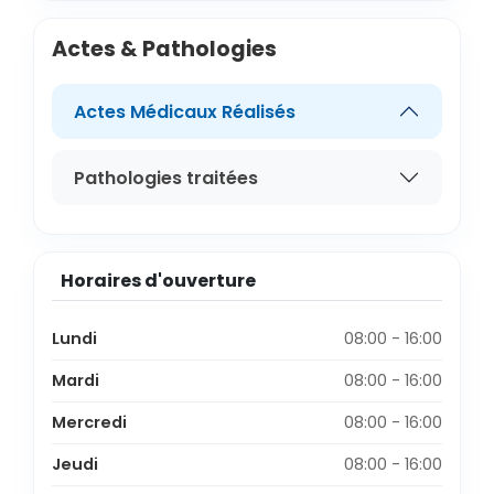
Actes & Pathologies
Actes Médicaux Réalisés
Pathologies traitées
Horaires d'ouverture
Lundi
08:00 - 16:00
Mardi
08:00 - 16:00
Mercredi
08:00 - 16:00
Jeudi
08:00 - 16:00