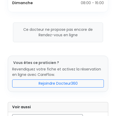
Dimanche
08:00 - 16:00
Ce docteur ne propose pas encore de
Rendez-vous en ligne
Vous êtes ce praticien ?
Revendiquez votre fiche et activez la réservation
en ligne avec CareFlow.
Rejoindre Docteur360
Voir aussi