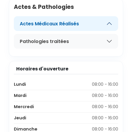
Actes & Pathologies
Actes Médicaux Réalisés
Pathologies traitées
Horaires d'ouverture
Lundi
08:00 - 16:00
Mardi
08:00 - 16:00
Mercredi
08:00 - 16:00
Jeudi
08:00 - 16:00
Dimanche
08:00 - 16:00