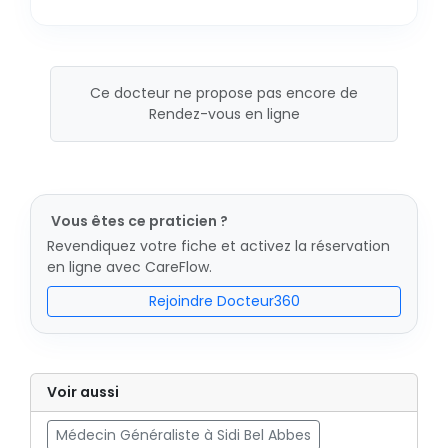
Ce docteur ne propose pas encore de
Rendez-vous en ligne
Vous êtes ce praticien ?
Revendiquez votre fiche et activez la réservation
en ligne avec CareFlow.
Rejoindre Docteur360
Voir aussi
Médecin Généraliste à Sidi Bel Abbes