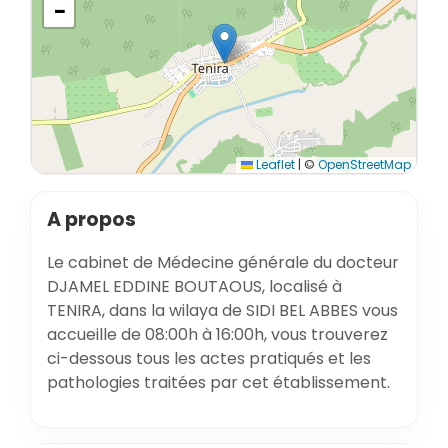
−
Leaflet
|
©
OpenStreetMap
A propos
Le cabinet de Médecine générale du docteur
DJAMEL EDDINE BOUTAOUS, localisé à
TENIRA, dans la wilaya de SIDI BEL ABBES vous
accueille de 08:00h à 16:00h, vous trouverez
ci-dessous tous les actes pratiqués et les
pathologies traitées par cet établissement.