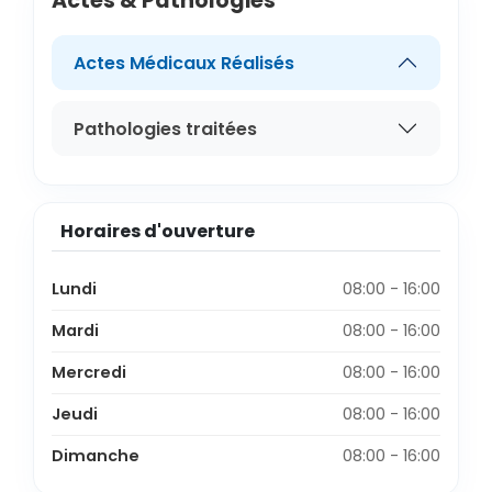
Actes & Pathologies
Actes Médicaux Réalisés
Pathologies traitées
Horaires d'ouverture
Lundi
08:00 - 16:00
Mardi
08:00 - 16:00
Mercredi
08:00 - 16:00
Jeudi
08:00 - 16:00
Dimanche
08:00 - 16:00