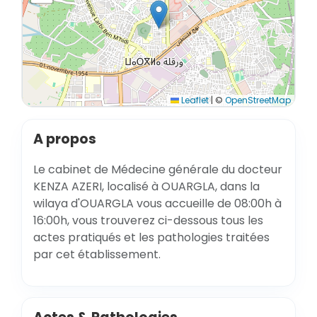
Leaflet
|
©
OpenStreetMap
A propos
Le cabinet de Médecine générale du docteur
KENZA AZERI, localisé à OUARGLA, dans la
wilaya d'OUARGLA vous accueille de 08:00h à
16:00h, vous trouverez ci-dessous tous les
actes pratiqués et les pathologies traitées
par cet établissement.