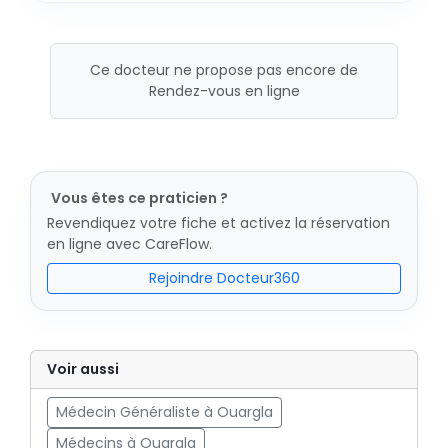
Ce docteur ne propose pas encore de
Rendez-vous en ligne
Vous êtes ce praticien ?
Revendiquez votre fiche et activez la réservation
en ligne avec CareFlow.
Rejoindre Docteur360
Voir aussi
Médecin Généraliste à Ouargla
Médecins à Ouargla