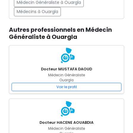
Médecin Généraliste à Ouargla
Médecins à Ouargla
Autres professionnels en Médecin
Généraliste à Ouargla
Docteur MUSTAFA DAOUD
Médecin Généraliste
Ouargla
Voir le profil
Docteur HACENE AOUABDIA
Médecin Généraliste