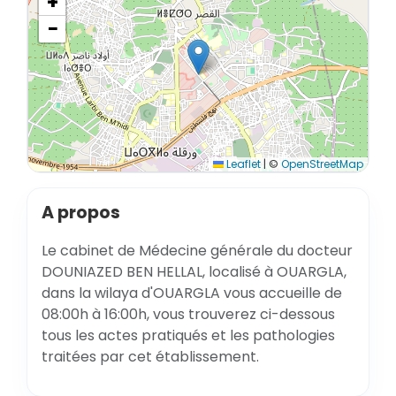
+
−
Leaflet
|
©
OpenStreetMap
A propos
Le cabinet de Médecine générale du docteur
DOUNIAZED BEN HELLAL, localisé à OUARGLA,
dans la wilaya d'OUARGLA vous accueille de
08:00h à 16:00h, vous trouverez ci-dessous
tous les actes pratiqués et les pathologies
traitées par cet établissement.