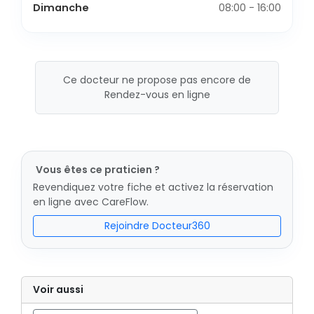
Dimanche
08:00 - 16:00
Ce docteur ne propose pas encore de
Rendez-vous en ligne
Vous êtes ce praticien ?
Revendiquez votre fiche et activez la réservation
en ligne avec CareFlow.
Rejoindre Docteur360
Voir aussi