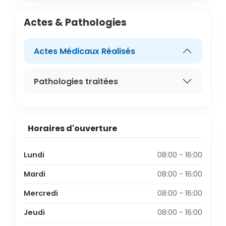
Actes & Pathologies
Actes Médicaux Réalisés
Pathologies traitées
Horaires d'ouverture
Lundi
08:00 - 16:00
Mardi
08:00 - 16:00
Mercredi
08:00 - 16:00
Jeudi
08:00 - 16:00