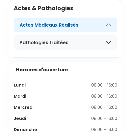
Actes & Pathologies
Actes Médicaux Réalisés
Pathologies traitées
Horaires d'ouverture
Lundi
08:00 - 16:00
Mardi
08:00 - 16:00
Mercredi
08:00 - 16:00
Jeudi
08:00 - 16:00
Dimanche
08:00 - 16:00