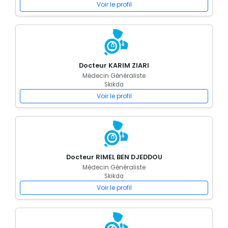
Voir le profil
Docteur KARIM ZIARI
Médecin Généraliste
Skikda
Voir le profil
Docteur RIMEL BEN DJEDDOU
Médecin Généraliste
Skikda
Voir le profil