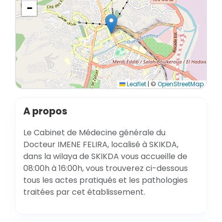
−
Leaflet
|
©
OpenStreetMap
A propos
Le Cabinet de Médecine générale du
Docteur IMENE FELIRA, localisé à SKIKDA,
dans la wilaya de SKIKDA vous accueille de
08:00h à 16:00h, vous trouverez ci-dessous
tous les actes pratiqués et les pathologies
traitées par cet établissement.