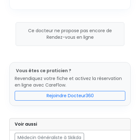
Ce docteur ne propose pas encore de
Rendez-vous en ligne
Vous êtes ce praticien ?
Revendiquez votre fiche et activez la réservation
en ligne avec CareFlow.
Rejoindre Docteur360
Voir aussi
Médecin Généraliste à Skikda