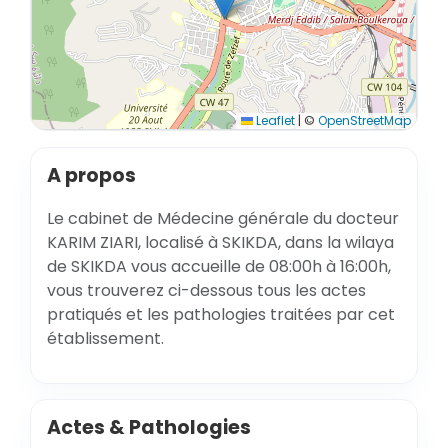
Leaflet
|
©
OpenStreetMap
A propos
Le cabinet de Médecine générale du docteur
KARIM ZIARI, localisé à SKIKDA, dans la wilaya
de SKIKDA vous accueille de 08:00h à 16:00h,
vous trouverez ci-dessous tous les actes
pratiqués et les pathologies traitées par cet
établissement.
Actes & Pathologies