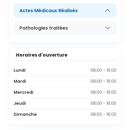
Actes Médicaux Réalisés
Pathologies traitées
Horaires d'ouverture
Lundi
08:00 - 16:00
Mardi
08:00 - 16:00
Mercredi
08:00 - 16:00
Jeudi
08:00 - 16:00
Dimanche
08:00 - 16:00