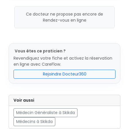
Ce docteur ne propose pas encore de
Rendez-vous en ligne
Vous êtes ce praticien ?
Revendiquez votre fiche et activez la réservation
en ligne avec CareFlow.
Rejoindre Docteur360
Voir aussi
Médecin Généraliste à Skikda
Médecins à Skikda