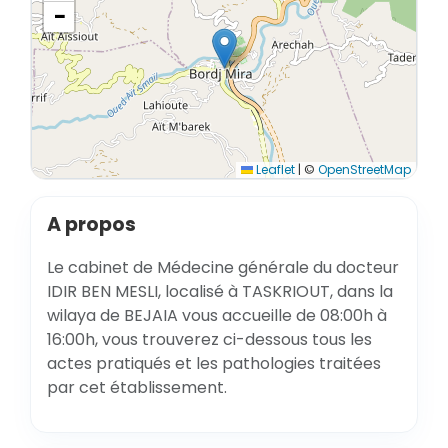
−
Leaflet
|
©
OpenStreetMap
A propos
Le cabinet de Médecine générale du docteur
IDIR BEN MESLI, localisé à TASKRIOUT, dans la
wilaya de BEJAIA vous accueille de 08:00h à
16:00h, vous trouverez ci-dessous tous les
actes pratiqués et les pathologies traitées
par cet établissement.