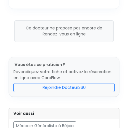
Ce docteur ne propose pas encore de
Rendez-vous en ligne
Vous êtes ce praticien ?
Revendiquez votre fiche et activez la réservation
en ligne avec CareFlow.
Rejoindre Docteur360
Voir aussi
Médecin Généraliste à Béjaïa