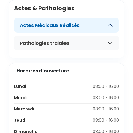
Actes & Pathologies
Actes Médicaux Réalisés
Pathologies traitées
Horaires d'ouverture
Lundi
08:00 - 16:00
Mardi
08:00 - 16:00
Mercredi
08:00 - 16:00
Jeudi
08:00 - 16:00
Dimanche
08:00 - 16:00