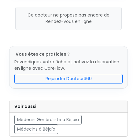
Ce docteur ne propose pas encore de
Rendez-vous en ligne
Vous êtes ce praticien ?
Revendiquez votre fiche et activez la réservation
en ligne avec CareFlow.
Rejoindre Docteur360
Voir aussi
Médecin Généraliste à Béjaïa
Médecins à Béjaïa