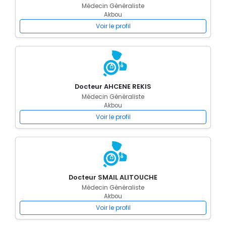
Médecin Généraliste
Akbou
Voir le profil
Docteur AHCENE REKIS
Médecin Généraliste
Akbou
Voir le profil
Docteur SMAIL ALITOUCHE
Médecin Généraliste
Akbou
Voir le profil