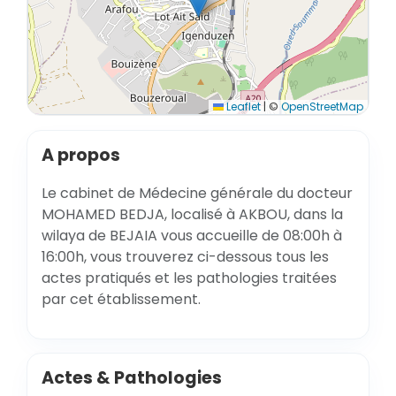
Leaflet
|
©
OpenStreetMap
A propos
Le cabinet de Médecine générale du docteur
MOHAMED BEDJA, localisé à AKBOU, dans la
wilaya de BEJAIA vous accueille de 08:00h à
16:00h, vous trouverez ci-dessous tous les
actes pratiqués et les pathologies traitées
par cet établissement.
Actes & Pathologies