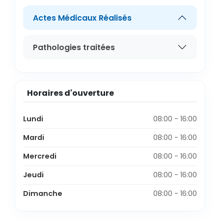
Actes Médicaux Réalisés
Pathologies traitées
Horaires d'ouverture
Lundi
08:00 - 16:00
Mardi
08:00 - 16:00
Mercredi
08:00 - 16:00
Jeudi
08:00 - 16:00
Dimanche
08:00 - 16:00