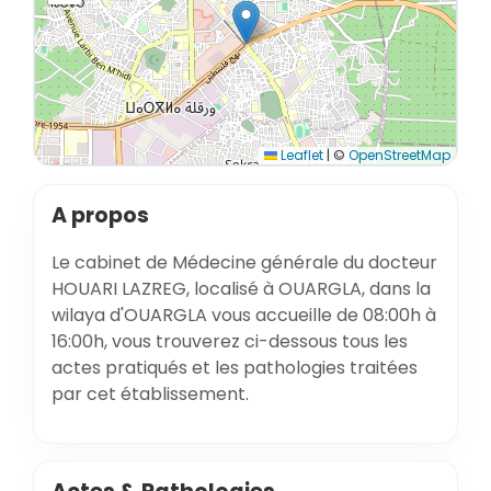
Leaflet
|
©
OpenStreetMap
A propos
Le cabinet de Médecine générale du docteur
HOUARI LAZREG, localisé à OUARGLA, dans la
wilaya d'OUARGLA vous accueille de 08:00h à
16:00h, vous trouverez ci-dessous tous les
actes pratiqués et les pathologies traitées
par cet établissement.