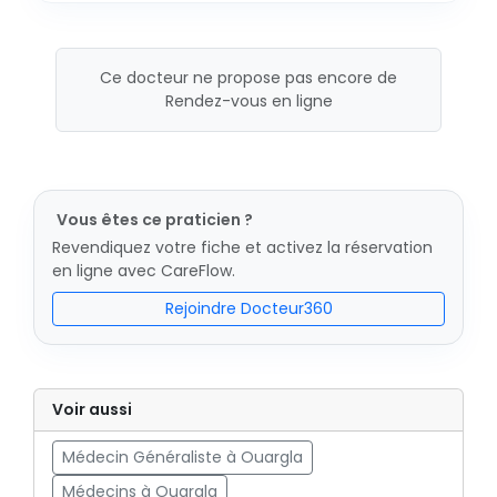
Ce docteur ne propose pas encore de
Rendez-vous en ligne
Vous êtes ce praticien ?
Revendiquez votre fiche et activez la réservation
en ligne avec CareFlow.
Rejoindre Docteur360
Voir aussi
Médecin Généraliste à Ouargla
Médecins à Ouargla