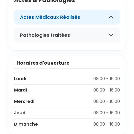
Actes & Pathologies
Actes Médicaux Réalisés
Pathologies traitées
Horaires d'ouverture
Lundi
08:00 - 16:00
Mardi
08:00 - 16:00
Mercredi
08:00 - 16:00
Jeudi
08:00 - 16:00
Dimanche
08:00 - 16:00