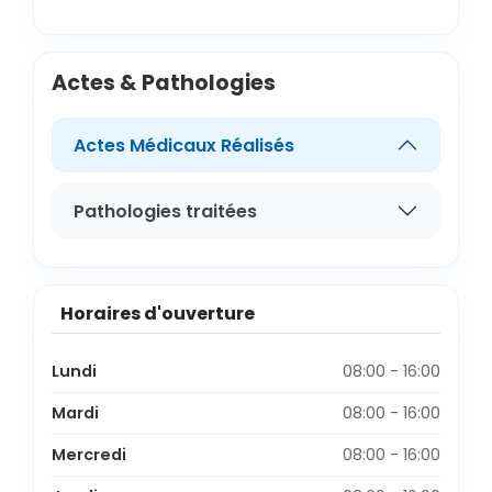
Actes & Pathologies
Actes Médicaux Réalisés
Pathologies traitées
Horaires d'ouverture
Lundi
08:00 - 16:00
Mardi
08:00 - 16:00
Mercredi
08:00 - 16:00