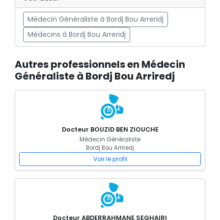
Médecin Généraliste à Bordj Bou Arreridj
Médecins à Bordj Bou Arreridj
Autres professionnels en Médecin
Généraliste à Bordj Bou Arriredj
Docteur BOUZID BEN ZIOUCHE
Médecin Généraliste
Bordj Bou Arriredj
Voir le profil
Docteur ABDERRAHMANE SEGHAIRI