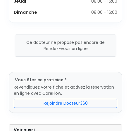
Jeudi
08:00 - 16:00
Dimanche
08:00 - 16:00
Ce docteur ne propose pas encore de
Rendez-vous en ligne
Vous êtes ce praticien ?
Revendiquez votre fiche et activez la réservation
en ligne avec CareFlow.
Rejoindre Docteur360
Voir aussi