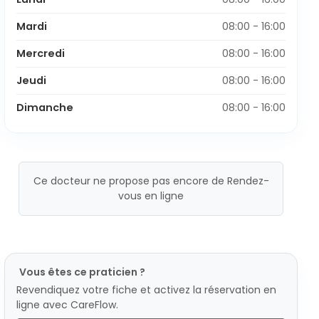
Mardi
08:00 - 16:00
Mercredi
08:00 - 16:00
Jeudi
08:00 - 16:00
Dimanche
08:00 - 16:00
Ce docteur ne propose pas encore de Rendez-
vous en ligne
Vous êtes ce praticien ?
Revendiquez votre fiche et activez la réservation en
ligne avec CareFlow.