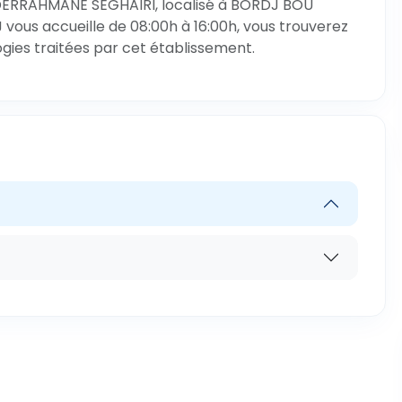
DERRAHMANE SEGHAIRI, localisé à BORDJ BOU
vous accueille de 08:00h à 16:00h, vous trouverez
ogies traitées par cet établissement.