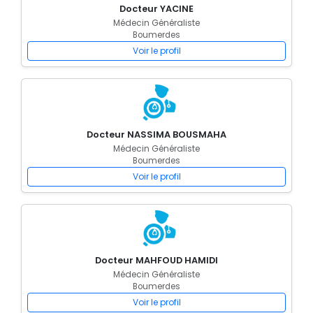
Docteur YACINE
Médecin Généraliste
Boumerdes
Voir le profil
Docteur NASSIMA BOUSMAHA
Médecin Généraliste
Boumerdes
Voir le profil
Docteur MAHFOUD HAMIDI
Médecin Généraliste
Boumerdes
Voir le profil