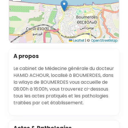
Leaflet
|
©
OpenStreetMap
A propos
Le cabinet de Médecine générale du docteur
HAMID ACHOUR, localisé à BOUMERDES, dans
la wilaya de BOUMERDES vous accueille de
08:00h à 16:00h, vous trouverez ci-dessous
tous les actes pratiqués et les pathologies
traitées par cet établissement.