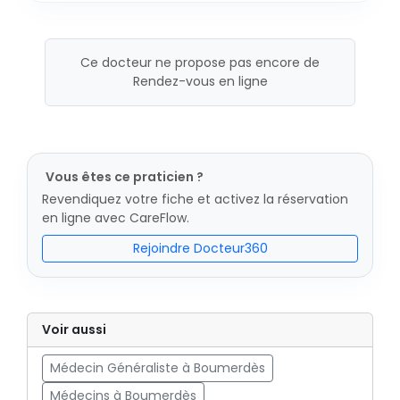
Ce docteur ne propose pas encore de
Rendez-vous en ligne
Vous êtes ce praticien ?
Revendiquez votre fiche et activez la réservation
en ligne avec CareFlow.
Rejoindre Docteur360
Voir aussi
Médecin Généraliste à Boumerdès
Médecins à Boumerdès