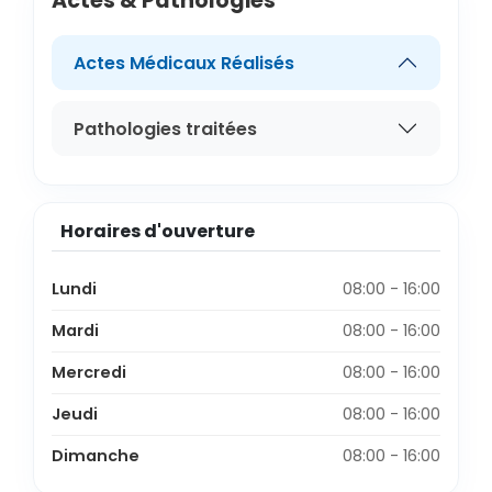
Actes & Pathologies
Actes Médicaux Réalisés
Pathologies traitées
Horaires d'ouverture
Lundi
08:00 - 16:00
Mardi
08:00 - 16:00
Mercredi
08:00 - 16:00
Jeudi
08:00 - 16:00
Dimanche
08:00 - 16:00