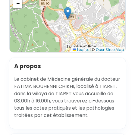
−
Leaflet
|
©
OpenStreetMap
A propos
Le cabinet de Médecine générale du docteur
FATIMA BOUHENNI CHIKHI, localisé à TIARET,
dans la wilaya de TIARET vous accueille de
08:00h à 16:00h, vous trouverez ci-dessous
tous les actes pratiqués et les pathologies
traitées par cet établissement.