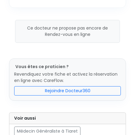
Ce docteur ne propose pas encore de
Rendez-vous en ligne
Vous êtes ce praticien ?
Revendiquez votre fiche et activez la réservation
en ligne avec CareFlow.
Rejoindre Docteur360
Voir aussi
Médecin Généraliste à Tiaret