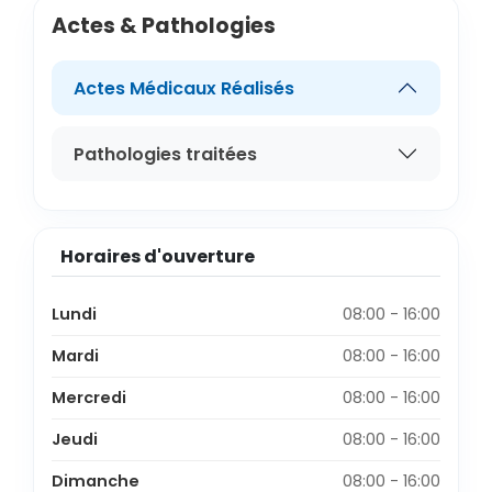
Actes & Pathologies
Actes Médicaux Réalisés
Pathologies traitées
Horaires d'ouverture
Lundi
08:00 - 16:00
Mardi
08:00 - 16:00
Mercredi
08:00 - 16:00
Jeudi
08:00 - 16:00
Dimanche
08:00 - 16:00