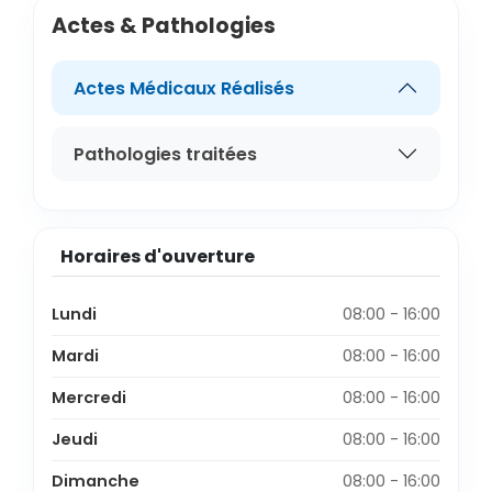
Actes & Pathologies
Actes Médicaux Réalisés
Pathologies traitées
Horaires d'ouverture
Lundi
08:00 - 16:00
Mardi
08:00 - 16:00
Mercredi
08:00 - 16:00
Jeudi
08:00 - 16:00
Dimanche
08:00 - 16:00