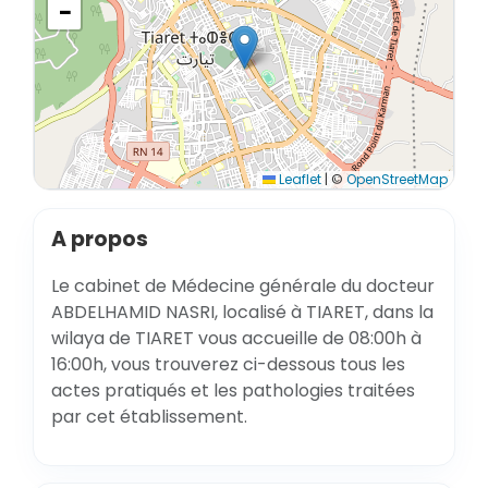
−
Leaflet
|
©
OpenStreetMap
A propos
Le cabinet de Médecine générale du docteur
ABDELHAMID NASRI, localisé à TIARET, dans la
wilaya de TIARET vous accueille de 08:00h à
16:00h, vous trouverez ci-dessous tous les
actes pratiqués et les pathologies traitées
par cet établissement.