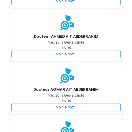
Voir le profil
Docteur AHMED AIT ABDERRAHIM
Médecin Généraliste
Tiaret
Voir le profil
Docteur AOMAR AIT ABDERRAHIM
Médecin Généraliste
Tiaret
Voir le profil