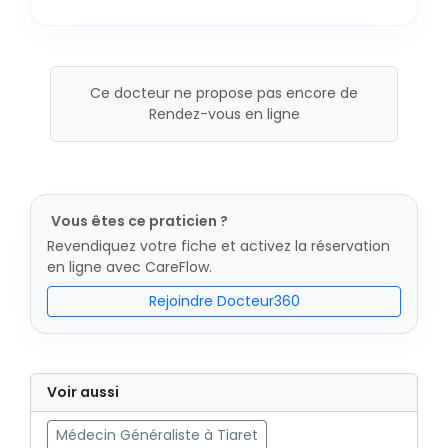
Ce docteur ne propose pas encore de
Rendez-vous en ligne
Vous êtes ce praticien ?
Revendiquez votre fiche et activez la réservation
en ligne avec CareFlow.
Rejoindre Docteur360
Voir aussi
Médecin Généraliste à Tiaret