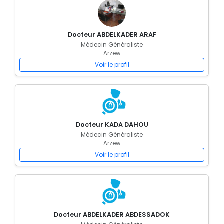
Docteur ABDELKADER ARAF
Médecin Généraliste
Arzew
Voir le profil
Docteur KADA DAHOU
Médecin Généraliste
Arzew
Voir le profil
Docteur ABDELKADER ABDESSADOK