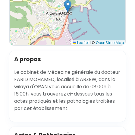
Leaflet
|
©
OpenStreetMap
A propos
Le cabinet de Médecine générale du docteur
FARID MOHAMED, localisé à ARZEW, dans la
wilaya d'ORAN vous accueille de 08:00h à
16:00h, vous trouverez ci-dessous tous les
actes pratiqués et les pathologies traitées
par cet établissement.