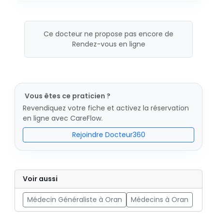
Ce docteur ne propose pas encore de
Rendez-vous en ligne
Vous êtes ce praticien ?
Revendiquez votre fiche et activez la réservation
en ligne avec CareFlow.
Rejoindre Docteur360
Voir aussi
Médecin Généraliste à Oran
Médecins à Oran