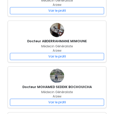
Médecin Généraliste
Arzew
Voir le profil
Docteur ABDERRAHMANE MIMOUNE
Médecin Généraliste
Arzew
Voir le profil
Docteur MOHAMED SEDDIK BOCHOUICHA
Médecin Généraliste
Arzew
Voir le profil