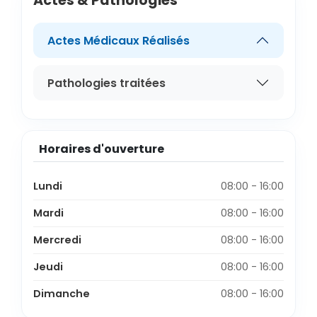
Actes & Pathologies
Actes Médicaux Réalisés
Pathologies traitées
Horaires d'ouverture
Lundi
08:00 - 16:00
Mardi
08:00 - 16:00
Mercredi
08:00 - 16:00
Jeudi
08:00 - 16:00
Dimanche
08:00 - 16:00