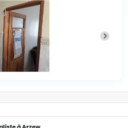
aliste à Arzew