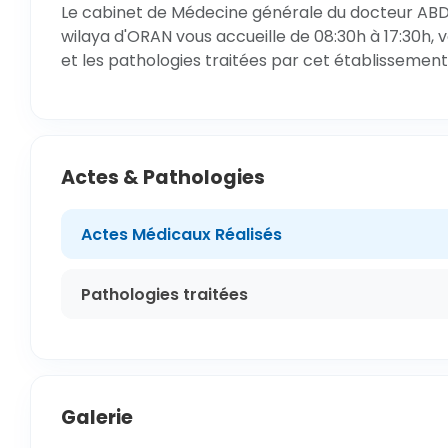
Le cabinet de Médecine générale du docteur AB
wilaya d'ORAN vous accueille de 08:30h à 17:30h, 
et les pathologies traitées par cet établissement
Actes & Pathologies
Actes Médicaux Réalisés
Pathologies traitées
Galerie