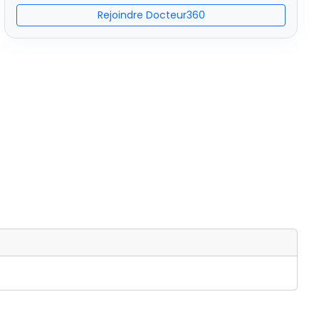
Rejoindre Docteur360