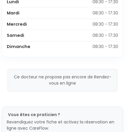
Lundi
08:30 - 17:30
Mardi
08:30 - 17:30
Mercredi
08:30 - 17:30
Samedi
08:30 - 17:30
Dimanche
08:30 - 17:30
Ce docteur ne propose pas encore de Rendez-
vous en ligne
Vous êtes ce praticien ?
Revendiquez votre fiche et activez la réservation en
ligne avec CareFlow.