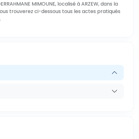
DERRAHMANE MIMOUNE, localisé à ARZEW, dans la
vous trouverez ci-dessous tous les actes pratiqués
.