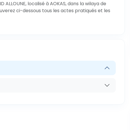
D ALLOUNE, localisé à AOKAS, dans la wilaya de
ouverez ci-dessous tous les actes pratiqués et les