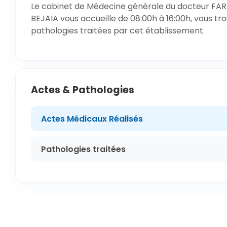
Le cabinet de Médecine générale du docteur FARI
BEJAIA vous accueille de 08:00h à 16:00h, vous tr
pathologies traitées par cet établissement.
Actes & Pathologies
Actes Médicaux Réalisés
Pathologies traitées