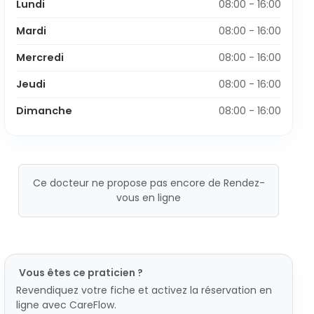
Lundi
08:00 - 16:00
Mardi
08:00 - 16:00
Mercredi
08:00 - 16:00
Jeudi
08:00 - 16:00
Dimanche
08:00 - 16:00
Ce docteur ne propose pas encore de Rendez-
vous en ligne
Vous êtes ce praticien ?
Revendiquez votre fiche et activez la réservation en
ligne avec CareFlow.