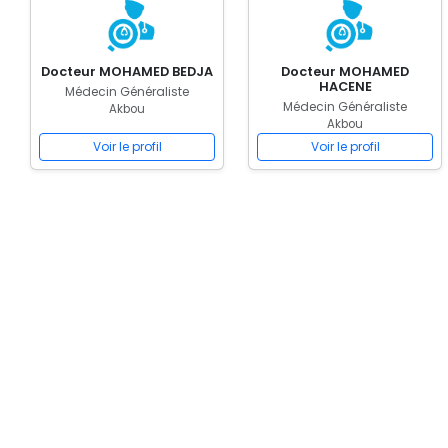
Docteur MOHAMED BEDJA
Docteur MOHAMED
HACENE
Médecin Généraliste
Médecin Généraliste
Akbou
Akbou
Voir le profil
Voir le profil