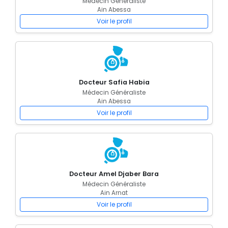
Médecin Généraliste
Ain Abessa
Voir le profil
Docteur Safia Habia
Médecin Généraliste
Ain Abessa
Voir le profil
Docteur Amel Djaber Bara
Médecin Généraliste
Ain Arnat
Voir le profil