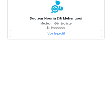
Docteur Nouria Ziti Mehenaoui
Médecin Généraliste
Bir Haddada
Voir le profil