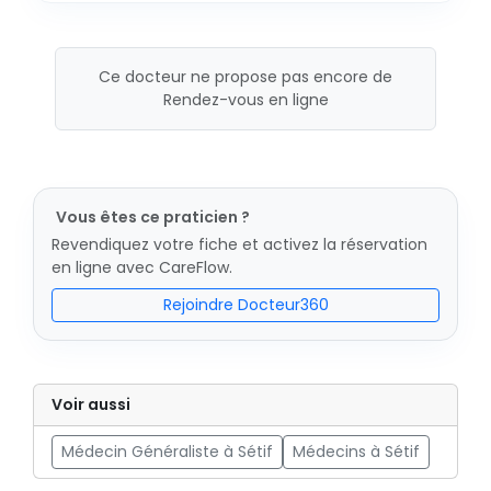
Ce docteur ne propose pas encore de
Rendez-vous en ligne
Vous êtes ce praticien ?
Revendiquez votre fiche et activez la réservation
en ligne avec CareFlow.
Rejoindre Docteur360
Voir aussi
Médecin Généraliste à Sétif
Médecins à Sétif