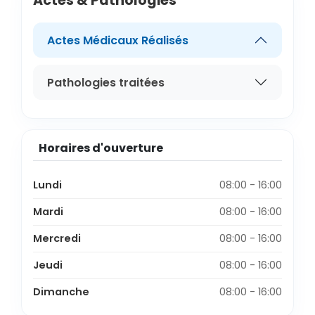
Actes & Pathologies
Actes Médicaux Réalisés
Pathologies traitées
Horaires d'ouverture
Lundi
08:00 - 16:00
Mardi
08:00 - 16:00
Mercredi
08:00 - 16:00
Jeudi
08:00 - 16:00
Dimanche
08:00 - 16:00