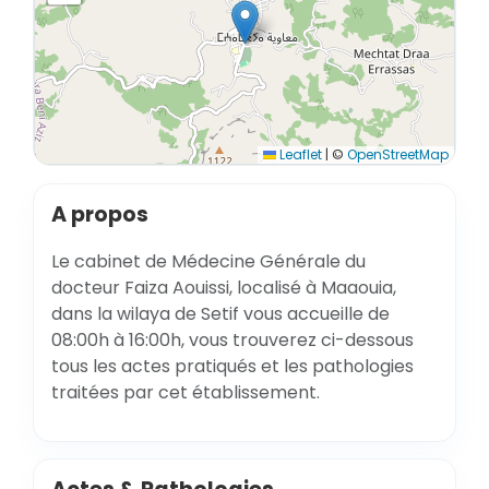
Leaflet
|
©
OpenStreetMap
A propos
Le cabinet de Médecine Générale du
docteur Faiza Aouissi, localisé à Maaouia,
dans la wilaya de Setif vous accueille de
08:00h à 16:00h, vous trouverez ci-dessous
tous les actes pratiqués et les pathologies
traitées par cet établissement.