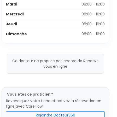
Mardi
08:00 - 16:00
Mercredi
08:00 - 16:00
Jeudi
08:00 - 16:00
Dimanche
08:00 - 16:00
Ce docteur ne propose pas encore de Rendez-
vous en ligne
Vous êtes ce praticien ?
Revendiquez votre fiche et activez la réservation en
ligne avec CareFlow.
Rejoindre Docteur360