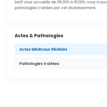
Setif vous accueille de 08:00h à 16:00h, vous trou
pathologies traitées par cet établissement.
Actes & Pathologies
Actes Médicaux Réalisés
Pathologies traitées