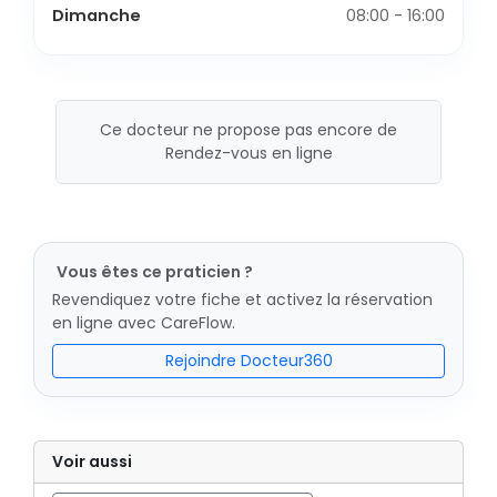
Dimanche
08:00 - 16:00
Ce docteur ne propose pas encore de
Rendez-vous en ligne
Vous êtes ce praticien ?
Revendiquez votre fiche et activez la réservation
en ligne avec CareFlow.
Rejoindre Docteur360
Voir aussi