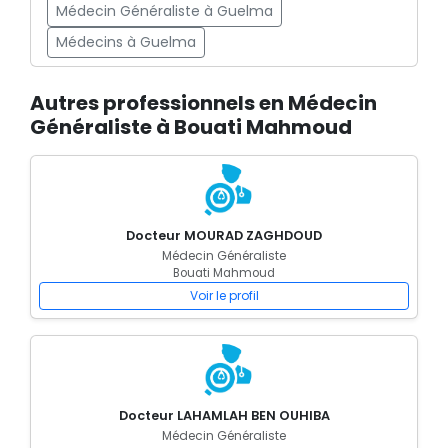
Médecin Généraliste à Guelma
Médecins à Guelma
Autres professionnels en Médecin
Généraliste à Bouati Mahmoud
Docteur MOURAD ZAGHDOUD
Médecin Généraliste
Bouati Mahmoud
Voir le profil
Docteur LAHAMLAH BEN OUHIBA
Médecin Généraliste