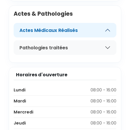
Actes & Pathologies
Actes Médicaux Réalisés
Pathologies traitées
Horaires d'ouverture
Lundi
08:00 - 16:00
Mardi
08:00 - 16:00
Mercredi
08:00 - 16:00
Jeudi
08:00 - 16:00