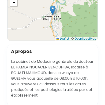
−
Leaflet
|
©
OpenStreetMap
A propos
Le cabinet de Médecine générale du docteur
EL HAMLA NOUACER BENOUHIBA, localisé à
BOUATI MAHMOUD, dans la wilaya de
GUELMA vous accueille de 08:00h à 16:00h,
vous trouverez ci-dessous tous les actes
pratiqués et les pathologies traitées par cet
établissement.