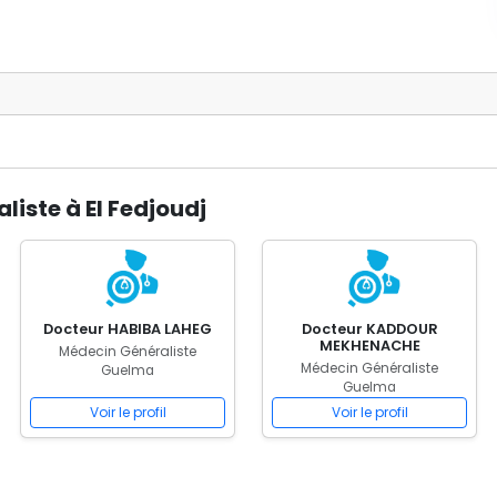
iste à El Fedjoudj
Docteur HABIBA LAHEG
Docteur KADDOUR
MEKHENACHE
Médecin Généraliste
Médecin Généraliste
Guelma
Guelma
Voir le profil
Voir le profil