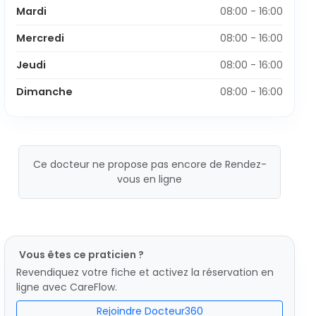
Mardi
08:00 - 16:00
Mercredi
08:00 - 16:00
Jeudi
08:00 - 16:00
Dimanche
08:00 - 16:00
Ce docteur ne propose pas encore de Rendez-
vous en ligne
Vous êtes ce praticien ?
Revendiquez votre fiche et activez la réservation en
ligne avec CareFlow.
Rejoindre Docteur360