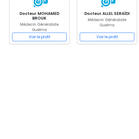
Docteur MOHAMED
Docteur ALLEL SERAÏDI
BROUK
Médecin Généraliste
Médecin Généraliste
Guelma
Guelma
Voir le profil
Voir le profil