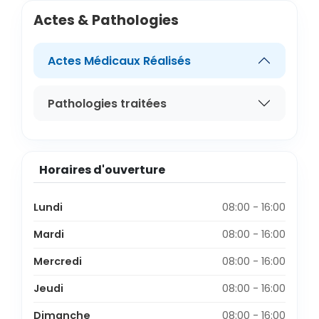
Actes & Pathologies
Actes Médicaux Réalisés
Pathologies traitées
Horaires d'ouverture
Lundi
08:00 - 16:00
Mardi
08:00 - 16:00
Mercredi
08:00 - 16:00
Jeudi
08:00 - 16:00
Dimanche
08:00 - 16:00