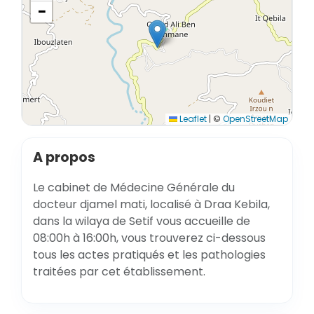
−
Leaflet
|
©
OpenStreetMap
A propos
Le cabinet de Médecine Générale du
docteur djamel mati, localisé à Draa Kebila,
dans la wilaya de Setif vous accueille de
08:00h à 16:00h, vous trouverez ci-dessous
tous les actes pratiqués et les pathologies
traitées par cet établissement.