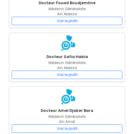
Docteur Fouad Boudjemline
Médecin Généraliste
Ain Abessa
Voir le profil
Docteur Safia Habia
Médecin Généraliste
Ain Abessa
Voir le profil
Docteur Amel Djaber Bara
Médecin Généraliste
Ain Arnat
Voir le profil