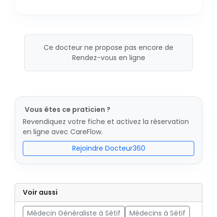
Ce docteur ne propose pas encore de
Rendez-vous en ligne
Vous êtes ce praticien ?
Revendiquez votre fiche et activez la réservation
en ligne avec CareFlow.
Rejoindre Docteur360
Voir aussi
Médecin Généraliste à Sétif
Médecins à Sétif