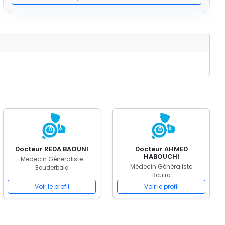
Docteur REDA BAOUNI
Docteur AHMED
HABOUCHI
Médecin Généraliste
Médecin Généraliste
Bouderbala
Bouira
Voir le profil
Voir le profil