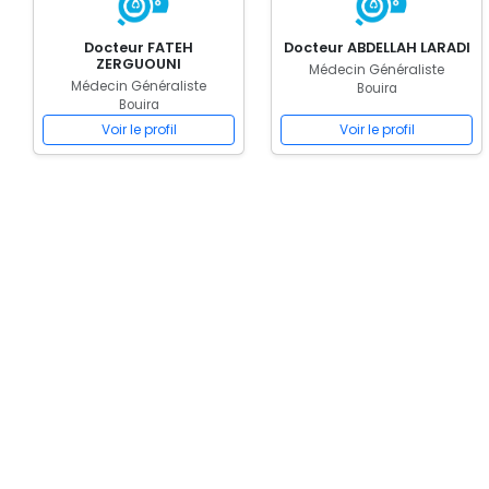
Docteur FATEH
Docteur ABDELLAH LARADI
ZERGUOUNI
Médecin Généraliste
Médecin Généraliste
Bouira
Bouira
Voir le profil
Voir le profil