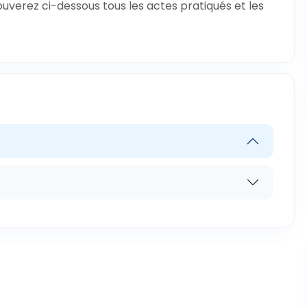
ouverez ci-dessous tous les actes pratiqués et les