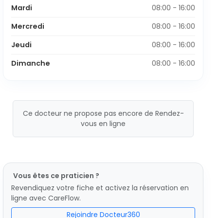
Mardi
08:00 - 16:00
Mercredi
08:00 - 16:00
Jeudi
08:00 - 16:00
Dimanche
08:00 - 16:00
Ce docteur ne propose pas encore de Rendez-
vous en ligne
Vous êtes ce praticien ?
Revendiquez votre fiche et activez la réservation en
ligne avec CareFlow.
Rejoindre Docteur360