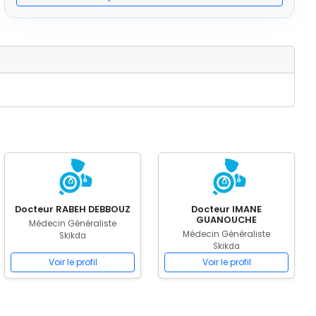
Docteur RABEH DEBBOUZ
Docteur IMANE
GUANOUCHE
Médecin Généraliste
Médecin Généraliste
Skikda
Skikda
Voir le profil
Voir le profil