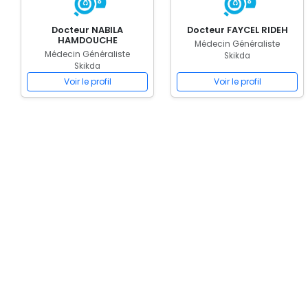
Docteur NABILA
Docteur FAYCEL RIDEH
HAMDOUCHE
Médecin Généraliste
Médecin Généraliste
Skikda
Skikda
Voir le profil
Voir le profil