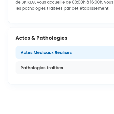
de SKIKDA vous accueille de 08:00h à 16:00h, vous
les pathologies traitées par cet établissement.
Actes & Pathologies
Actes Médicaux Réalisés
Pathologies traitées