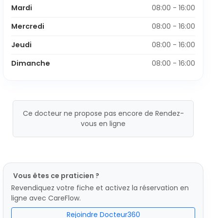
Mardi
08:00 - 16:00
Mercredi
08:00 - 16:00
Jeudi
08:00 - 16:00
Dimanche
08:00 - 16:00
Ce docteur ne propose pas encore de Rendez-
vous en ligne
Vous êtes ce praticien ?
Revendiquez votre fiche et activez la réservation en
ligne avec CareFlow.
Rejoindre Docteur360