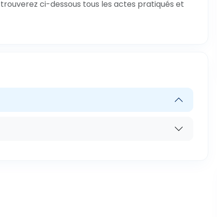
 trouverez ci-dessous tous les actes pratiqués et