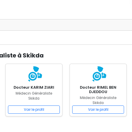
liste à Skikda
Docteur KARIM ZIARI
Docteur RIMEL BEN
DJEDDOU
Médecin Généraliste
Médecin Généraliste
Skikda
Skikda
Voir le profil
Voir le profil