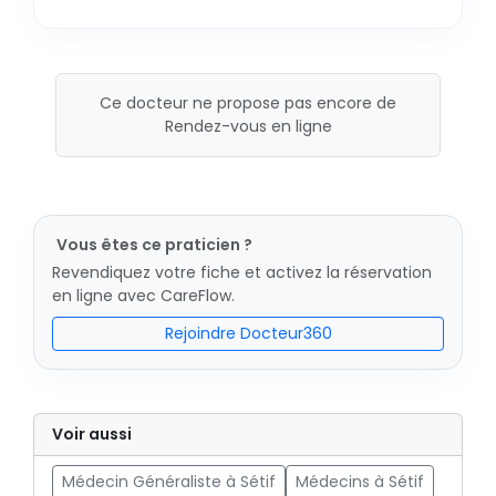
Ce docteur ne propose pas encore de
Rendez-vous en ligne
Vous êtes ce praticien ?
Revendiquez votre fiche et activez la réservation
en ligne avec CareFlow.
Rejoindre Docteur360
Voir aussi
Médecin Généraliste à Sétif
Médecins à Sétif