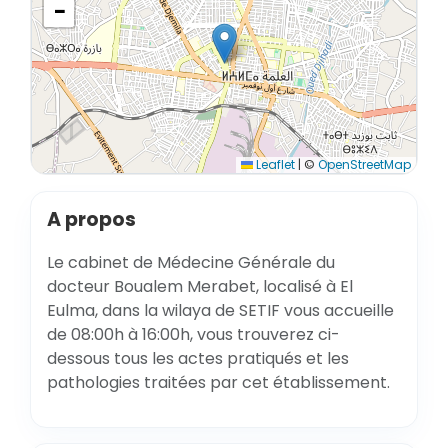
−
Leaflet
|
©
OpenStreetMap
A propos
Le cabinet de Médecine Générale du
docteur Boualem Merabet, localisé à El
Eulma, dans la wilaya de SETIF vous accueille
de 08:00h à 16:00h, vous trouverez ci-
dessous tous les actes pratiqués et les
pathologies traitées par cet établissement.