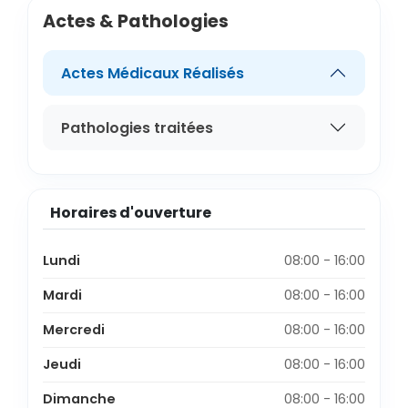
Actes & Pathologies
Actes Médicaux Réalisés
Pathologies traitées
Horaires d'ouverture
Lundi
08:00 - 16:00
Mardi
08:00 - 16:00
Mercredi
08:00 - 16:00
Jeudi
08:00 - 16:00
Dimanche
08:00 - 16:00