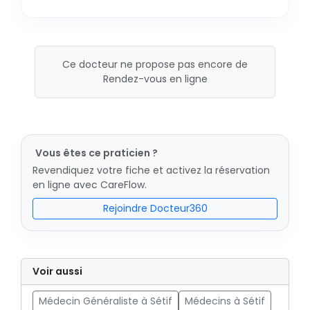
Ce docteur ne propose pas encore de
Rendez-vous en ligne
Vous êtes ce praticien ?
Revendiquez votre fiche et activez la réservation
en ligne avec CareFlow.
Rejoindre Docteur360
Voir aussi
Médecin Généraliste à Sétif
Médecins à Sétif