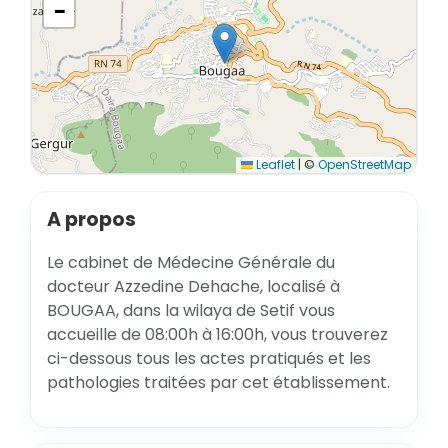
−
Leaflet
|
©
OpenStreetMap
A propos
Le cabinet de Médecine Générale du
docteur Azzedine Dehache, localisé à
BOUGAA, dans la wilaya de Setif vous
accueille de 08:00h à 16:00h, vous trouverez
ci-dessous tous les actes pratiqués et les
pathologies traitées par cet établissement.