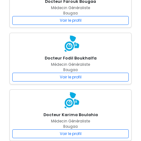
Docteur Farouk Bougaa
Médecin Généraliste
Bougaa
Voir le profil
Docteur Fodil Boukhalfa
Médecin Généraliste
Bougaa
Voir le profil
Docteur Karima Boulahia
Médecin Généraliste
Bougaa
Voir le profil