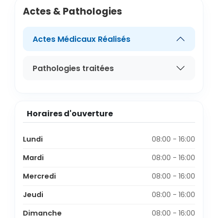
Actes & Pathologies
Actes Médicaux Réalisés
Pathologies traitées
Horaires d'ouverture
Lundi
08:00 - 16:00
Mardi
08:00 - 16:00
Mercredi
08:00 - 16:00
Jeudi
08:00 - 16:00
Dimanche
08:00 - 16:00